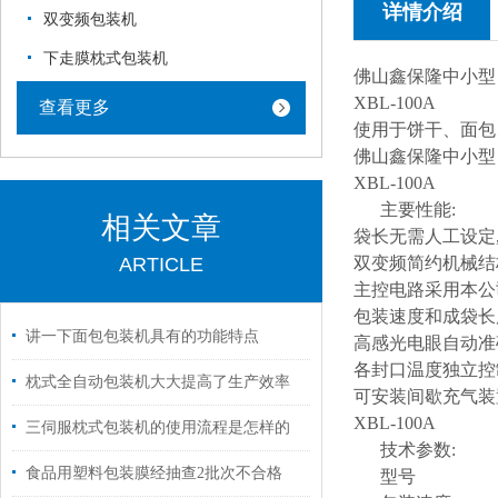
详情介绍
双变频包装机
下走膜枕式包装机
佛山鑫保隆中小型
XBL-100A
查看更多
使用于饼干
、面包
佛山鑫保隆中小型
XBL-100A
主要性能:
相关文章
袋长无需人工设定
ARTICLE
双变频简约机械结
主控电路采用本公
包装速度和成袋长
讲一下面包包装机具有的功能特点
高感光电眼自动准
各封口温度独立控
枕式全自动包装机大大提高了生产效率
可安装间歇充气装
XBL-100A
三伺服枕式包装机的使用流程是怎样的
技术参数:
食品用塑料包装膜经抽查2批次不合格
型号