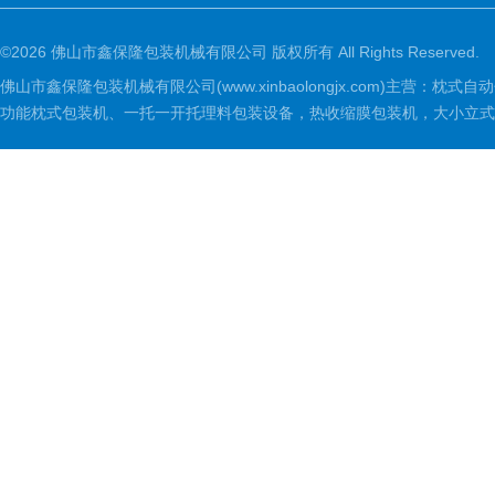
©2026 佛山市鑫保隆包装机械有限公司 版权所有 All Rights Reserved.
佛山市鑫保隆包装机械有限公司(www.xinbaolongjx.com)
功能枕式包装机、一托一开托理料包装设备，热收缩膜包装机，大小立式