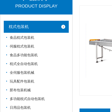
PRODUCT DISPLAY
枕式包装机
食品枕式包装机
伺服枕式包装机
食品多功能包装机
枕式全自动包装机
全伺服包装机械
玩具配件包装机
胶布包装机械
多功能枕式自动包装机
日用品包装机