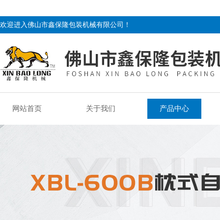
欢迎进入佛山市鑫保隆包装机械有限公司！
网站首页
关于我们
产品中心