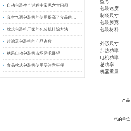
型号
自动包装生产过程中常见六大问题
包装速度
制袋尺寸
真空气调包装机的使用提高了食品的质量和外观
包装膜宽
包装材料
枕式包装机厂家的包装机排除方法
过滤器包装机的产品参数
外形尺寸
加热功率
糖果自动包装机市场需求展望
电机功率
总功率
食品枕式包装机使用要注意事项
机器重量
产品
您的单位