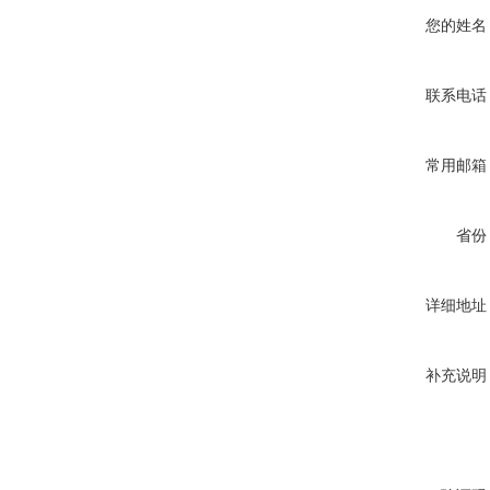
您的姓名
联系电话
常用邮箱
省份
详细地址
补充说明