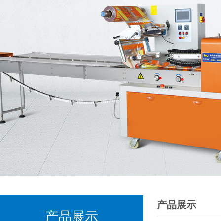
产品展示
产品展示