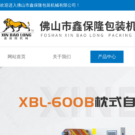
欢迎进入佛山市鑫保隆包装机械有限公司！
网站首页
关于我们
产品中心