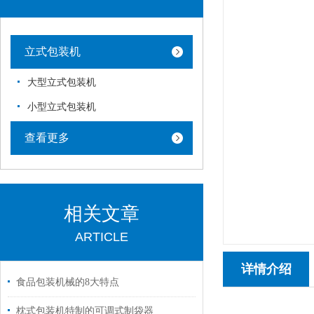
立式包装机
大型立式包装机
小型立式包装机
查看更多
相关文章
ARTICLE
详情介绍
食品包装机械的8大特点
枕式包装机特制的可调式制袋器