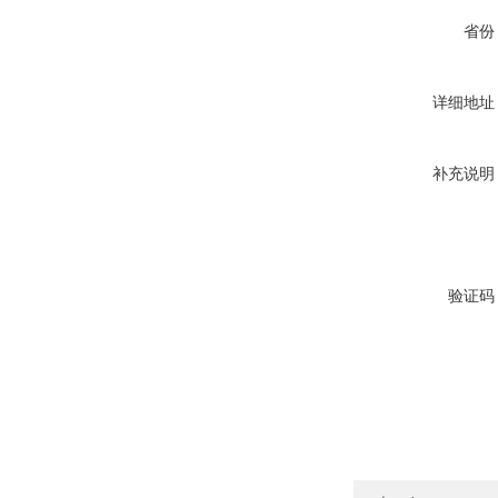
省份
详细地址
补充说明
验证码