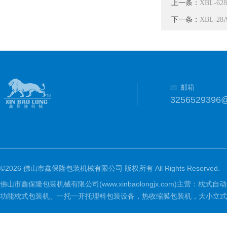
上一条：
XBL-
下一条：
XBL-
邮箱
3256529396
©2026 佛山市鑫保隆包装机械有限公司 版权所有 All Rights Reserved.
佛山市鑫保隆包装机械有限公司(www.xinbaolongjx.com)
功能枕式包装机、一托一开托理料包装设备，热收缩膜包装机，大小立式