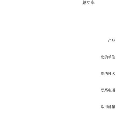
总功率
产品
您的单位
您的姓名
联系电话
常用邮箱