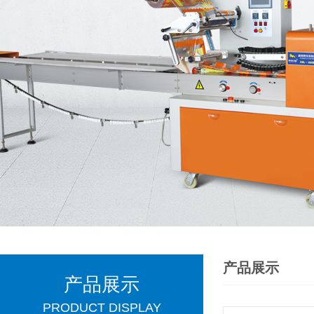
产品展示
产品展示
PRODUCT DISPLAY