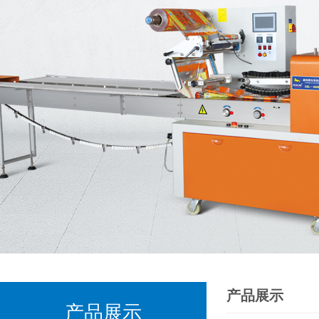
产品展示
产品展示