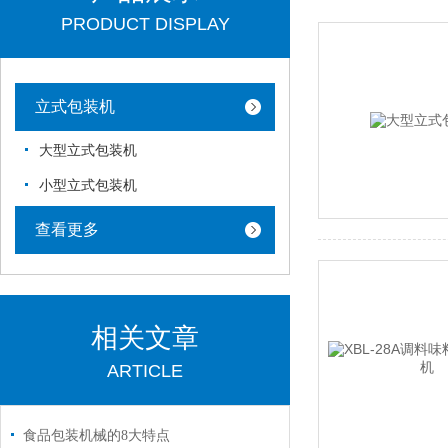
PRODUCT DISPLAY
立式包装机
大型立式包装机
小型立式包装机
查看更多
相关文章
ARTICLE
食品包装机械的8大特点