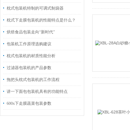
枕式包装机特制的可调式制袋器
枕式下走膜包装机的性能特点是什么？
烘焙食品包装走向“新时代”
包装机工作原理选购建议
枕式包装机的材质性能分析
过滤器包装机的产品参数
拖把头枕式包装机的工作流程
讲一下面包包装机具有的功能特点
600x下走膜蔬菜包装参数