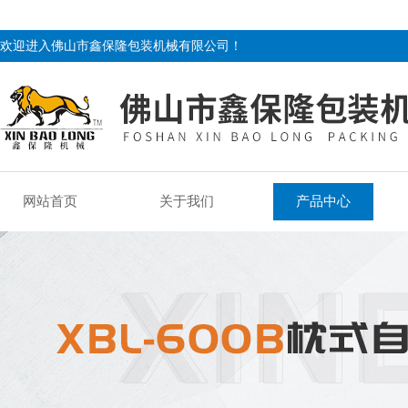
欢迎进入佛山市鑫保隆包装机械有限公司！
网站首页
关于我们
产品中心