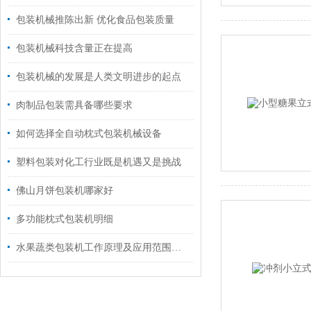
包装机械推陈出新 优化食品包装质量
包装机械科技含量正在提高
包装机械的发展是人类文明进步的起点
肉制品包装需具备哪些要求
如何选择全自动枕式包装机械设备
塑料包装对化工行业既是机遇又是挑战
佛山月饼包装机哪家好
多功能枕式包装机明细
水果蔬类包装机工作原理及应用范围科普