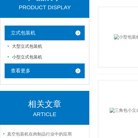
PRODUCT DISPLAY
立式包装机
大型立式包装机
小型立式包装机
查看更多
相关文章
ARTICLE
真空包装机在肉制品行业中的应用