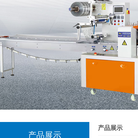
产品展示
产品展示