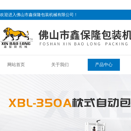
欢迎进入佛山市鑫保隆包装机械有限公司！
网站首页
关于我们
产品中心