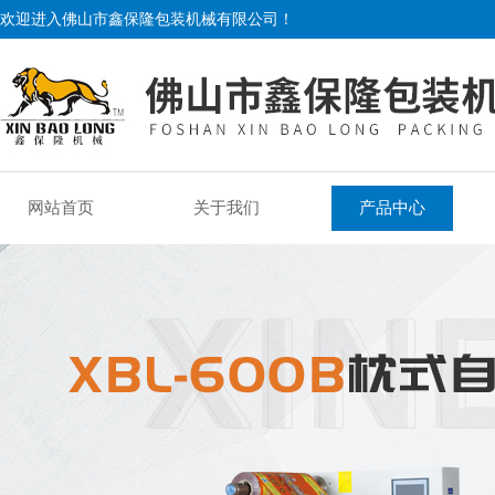
欢迎进入佛山市鑫保隆包装机械有限公司！
网站首页
关于我们
产品中心