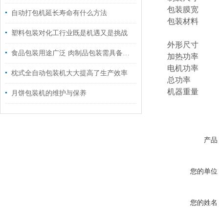
包装膜宽
自动打包机延长寿命有什么方法
包装材料
塑料包装对化工行业既是机遇又是挑战
外形尺寸
食品包装用途广泛 肉制品包装需具备哪些要求
加热功率
电机功率
枕式全自动包装机大大提高了生产效率
总功率
机器重量
月饼包装机的维护与保养
产品
您的单位
您的姓名