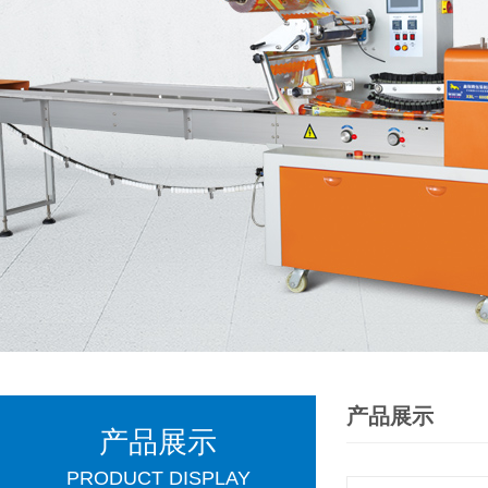
产品展示
产品展示
PRODUCT DISPLAY