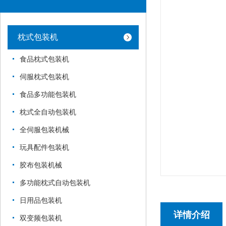
枕式包装机
食品枕式包装机
伺服枕式包装机
食品多功能包装机
枕式全自动包装机
全伺服包装机械
玩具配件包装机
胶布包装机械
多功能枕式自动包装机
日用品包装机
详情介绍
双变频包装机