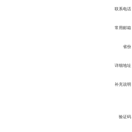
联系电话
常用邮箱
省份
详细地址
补充说明
验证码