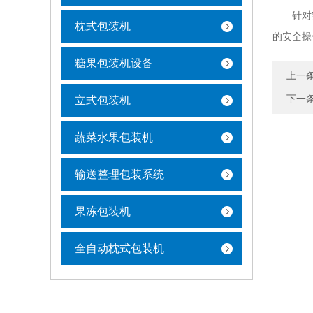
针对我们
枕式包装机
的安全操
糖果包装机设备
上一
下一
立式包装机
蔬菜水果包装机
输送整理包装系统
果冻包装机
全自动枕式包装机