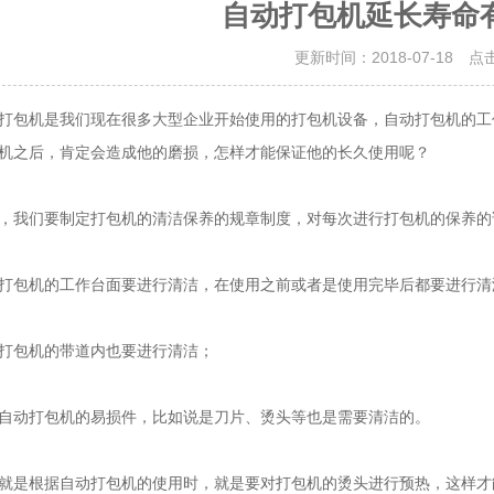
自动打包机延长寿命
更新时间：2018-07-18 点
机是我们现在很多大型企业开始使用的打包机设备，自动打包机的工
机之后，肯定会造成他的磨损，怎样才能保证他的长久使用呢？
我们要制定打包机的清洁保养的规章制度，对每次进行打包机的保养的
包机的工作台面要进行清洁，在使用之前或者是使用完毕后都要进行清
包机的带道内也要进行清洁；
动打包机的易损件，比如说是刀片、烫头等也是需要清洁的。
根据自动打包机的使用时，就是要对打包机的烫头进行预热，这样才