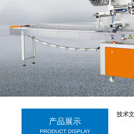
技术
产品展示
PRODUCT DISPLAY