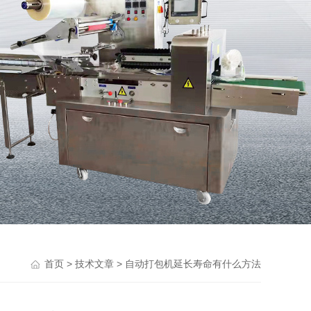
>
> 自动打包机延长寿命有什么方法
首页
技术文章