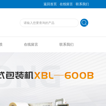
|
|
返回首页
在线留言
联系我们
质
在线留言
联系我们