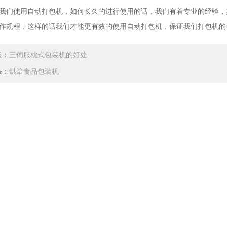
使用自动打包机，如何长久的进行使用的话，我们有着专业的经验，
作规程，这样的话我们才能更有效的使用自动打包机，保证我们打包机的
条：
三伺服枕式包装机的好处
条：
烘焙食品包装机