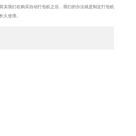
其实我们在购买自动打包机之后，我们的办法就是制定打包机
长久使用。