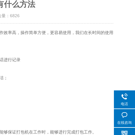
有什么方法
击量：
6826
作效率高，操作简单方便，更容易使用，我们在长时间的使用
话进行记录
洁；
电话
在线咨询
能够保证打包机在工作时，能够进行完成打包工作。