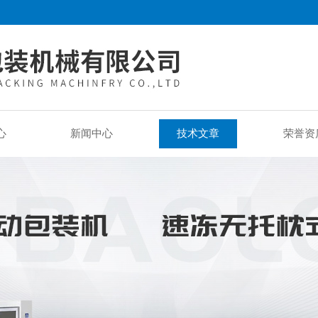
心
新闻中心
技术文章
荣誉资