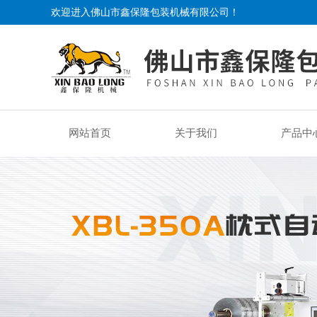
欢迎进入佛山市鑫保隆包装机械有限公司！
网站首页
关于我们
产品中