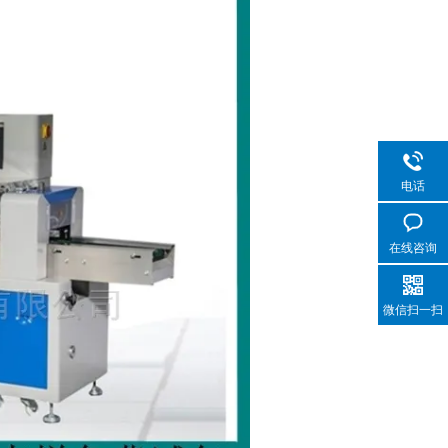
电话
在线咨询
微信扫一扫