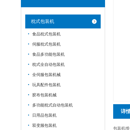
枕式包装机
食品枕式包装机
伺服枕式包装机
食品多功能包装机
枕式全自动包装机
全伺服包装机械
玩具配件包装机
胶布包装机械
多功能枕式自动包装机
详
日用品包装机
双变频包装机
包装机维