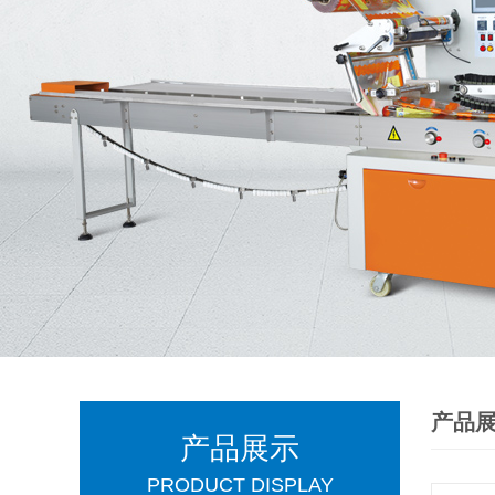
产品
产品展示
PRODUCT DISPLAY