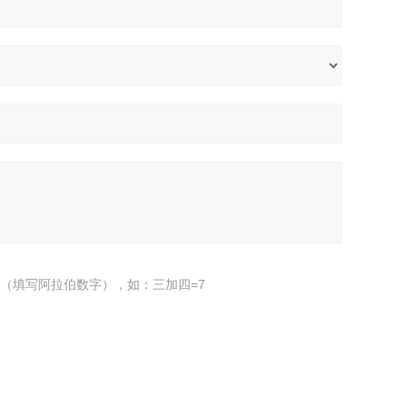
（填写阿拉伯数字），如：三加四=7