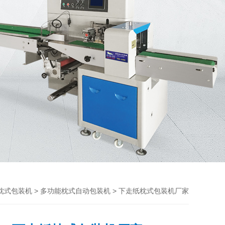
>
> 下走纸枕式包装机厂家
枕式包装机
多功能枕式自动包装机