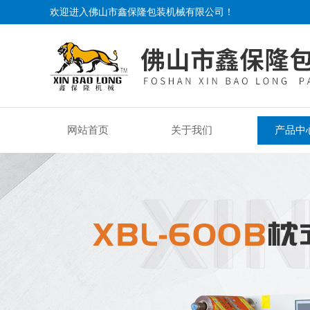
欢迎进入佛山市鑫保隆包装机械有限公司！
网站首页
关于我们
产品中