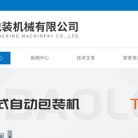
心
新闻中心
技术文章
荣誉资