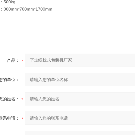
500kg
900mm*700mm*1700mm
产品：
您的单位：
您的姓名：
联系电话：