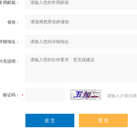
常用邮箱：
省份：
详细地址：
补充说明：
验证码：
请输入计算结果