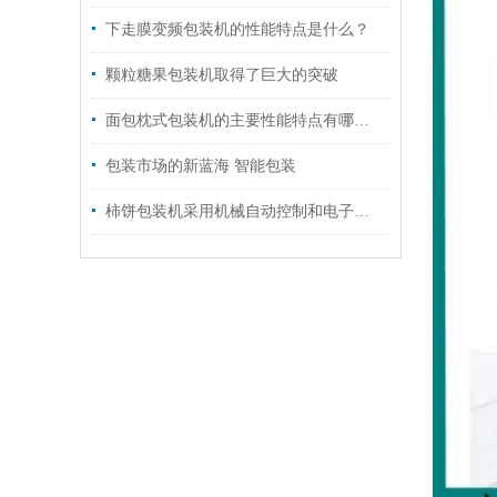
下走膜变频包装机的性能特点是什么？
颗粒糖果包装机取得了巨大的突破
面包枕式包装机的主要性能特点有哪些？
包装市场的新蓝海 智能包装
柿饼包装机采用机械自动控制和电子技术相结合的原理