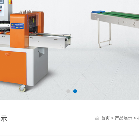
展示
>
>
首页
产品展示