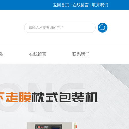
|
|
返回首页
在线留言
联系我们
质
在线留言
联系我们