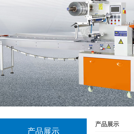
产品展示
产品展示