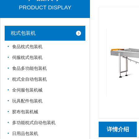
PRODUCT DISPLAY
枕式包装机
食品枕式包装机
伺服枕式包装机
食品多功能包装机
枕式全自动包装机
全伺服包装机械
玩具配件包装机
胶布包装机械
多功能枕式自动包装机
详情介绍
日用品包装机