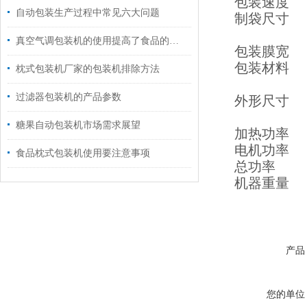
包装速度
自动包装生产过程中常见六大问题
制袋尺寸
真空气调包装机的使用提高了食品的质量和外观
包装膜宽
包装材料
枕式包装机厂家的包装机排除方法
过滤器包装机的产品参数
外形尺寸
糖果自动包装机市场需求展望
加热功率
电机功率
食品枕式包装机使用要注意事项
总功率
机器重量
产品
您的单位