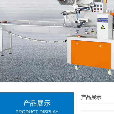
产品展示
产品展示
PRODUCT DISPLAY