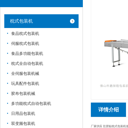
枕式包装机
食品枕式包装机
伺服枕式包装机
食品多功能包装机
枕式全自动包装机
全伺服包装机械
玩具配件包装机
胶布包装机械
多功能枕式自动包装机
详情介绍
日用品包装机
双变频包装机
厂家供应 肚脐贴枕式包装机