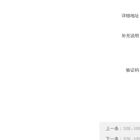
详细地址
补充说明
验证码
上一条：
XBL-
下一条：
XBL-