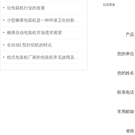
机器重量
论包装机行业的发展
小型糖果包装机是一种环保卫生的新型包装方式
糖果自动包装机市场需求展望
产品
全自动L型封切机的特点
您的单位
枕式包装机厂家的包装机常见故障及维修方法
您的姓名
联系电话
常用邮箱
省份