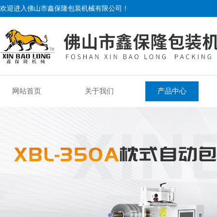
欢迎进入佛山市鑫保隆包装机械有限公司！
网站首页
关于我们
产品中心