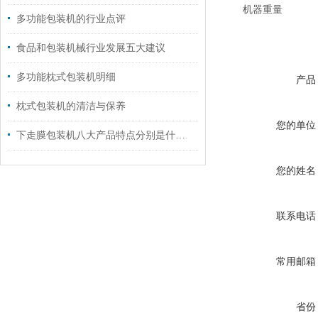
机器重量
多功能包装机的行业点评
食品和包装机械行业发展五大建议
多功能枕式包装机明细
产品
枕式包装机的清洁与保养
您的单位
下走膜包装机八大产品特点分别是什么？
您的姓名
联系电话
常用邮箱
省份