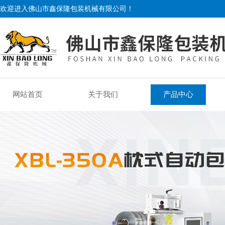
欢迎进入佛山市鑫保隆包装机械有限公司！
网站首页
关于我们
产品中心