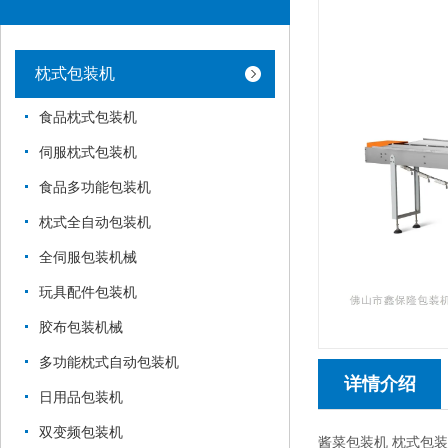
枕式包装机
食品枕式包装机
伺服枕式包装机
食品多功能包装机
枕式全自动包装机
全伺服包装机械
玩具配件包装机
胶布包装机械
多功能枕式自动包装机
详情介绍
日用品包装机
双变频包装机
酱菜包装机 枕式包