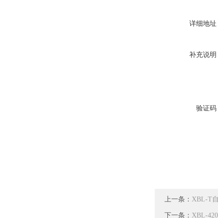
详细地址
补充说明
验证码
上一条：
XBL-
下一条：
XBL-