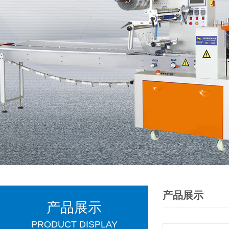
产品展示
产品展示
PRODUCT DISPLAY