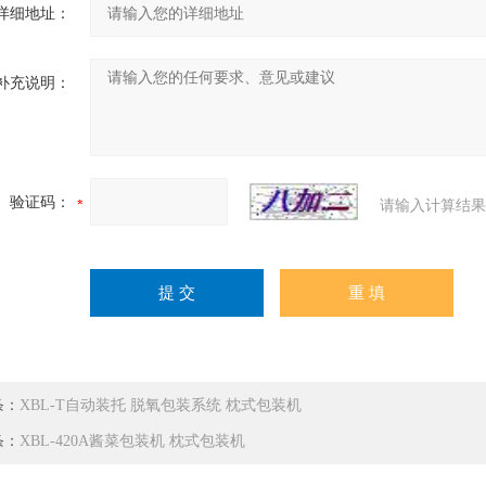
详细地址：
补充说明：
验证码：
请输入计算结果
条：
XBL-T自动装托 脱氧包装系统 枕式包装机
条：
XBL-420A酱菜包装机 枕式包装机