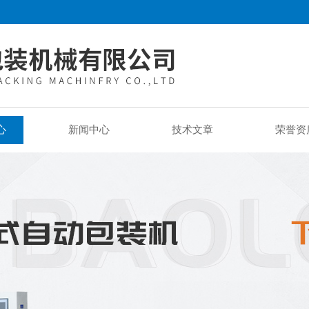
心
新闻中心
技术文章
荣誉资