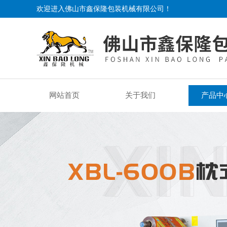
欢迎进入佛山市鑫保隆包装机械有限公司！
网站首页
关于我们
产品中