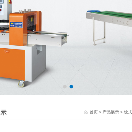
展示
>
>
首页
产品展示
枕式