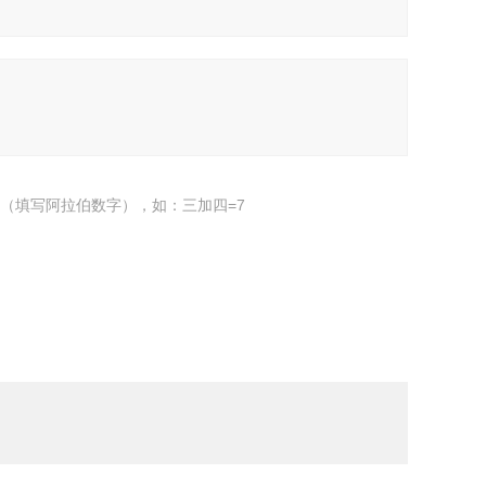
（填写阿拉伯数字），如：三加四=7