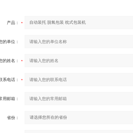
产品：
您的单位：
您的姓名：
联系电话：
常用邮箱：
省份：