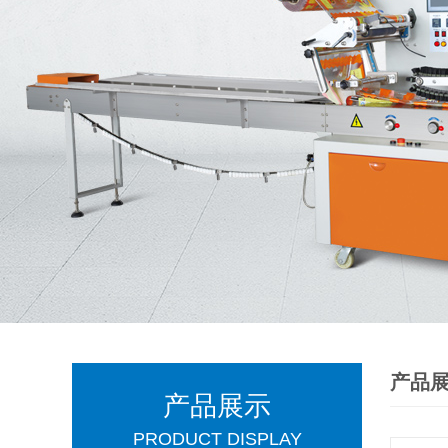
产品
产品展示
PRODUCT DISPLAY