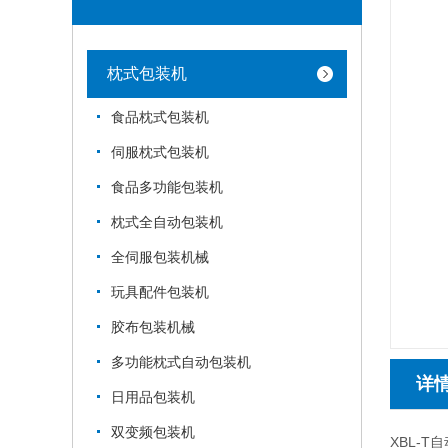
枕式包装机
食品枕式包装机
伺服枕式包装机
食品多功能包装机
枕式全自动包装机
全伺服包装机械
玩具配件包装机
胶布包装机械
多功能枕式自动包装机
详
日用品包装机
双变频包装机
XBL-T