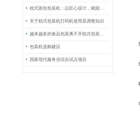
枕式面包包装机：以匠心设计，赋能面包产业高效进阶
关于枕式包装机打码机使用及调整知识
越来越多的食品包装离不开枕式包装机械的快速发展
包装机选购建议
国家现代服务业综合试点项目