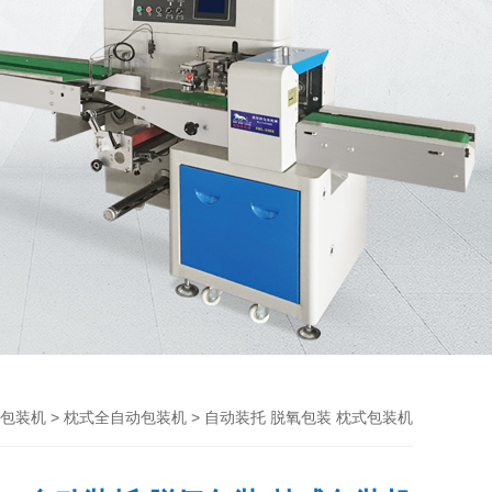
>
> 自动装托 脱氧包装 枕式包装机
包装机
枕式全自动包装机