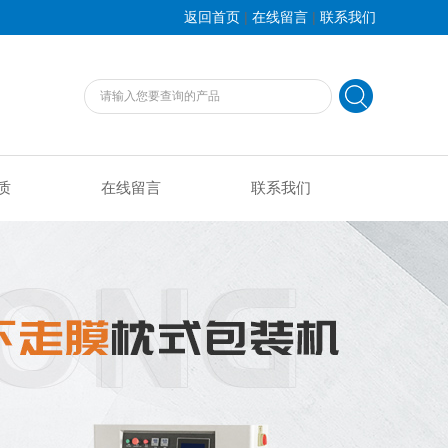
|
|
返回首页
在线留言
联系我们
质
在线留言
联系我们