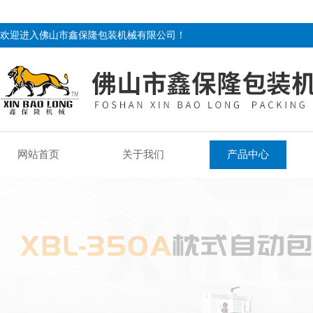
欢迎进入佛山市鑫保隆包装机械有限公司！
网站首页
关于我们
产品中心