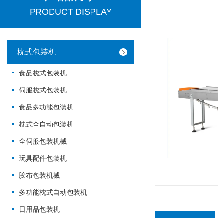
PRODUCT DISPLAY
枕式包装机
食品枕式包装机
伺服枕式包装机
食品多功能包装机
枕式全自动包装机
全伺服包装机械
玩具配件包装机
胶布包装机械
多功能枕式自动包装机
日用品包装机