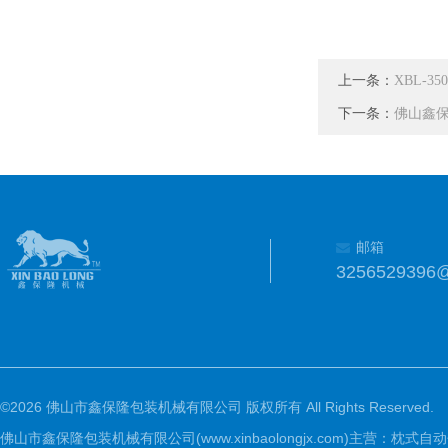
上一条：
XBL-
下一条：
佛山鑫
邮箱
3256529396
©2026 佛山市鑫保隆包装机械有限公司 版权所有 All Rights Reserved.
佛山市鑫保隆包装机械有限公司(www.xinbaolongjx.com)