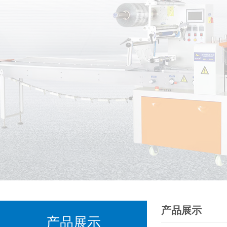
产品展示
产品展示