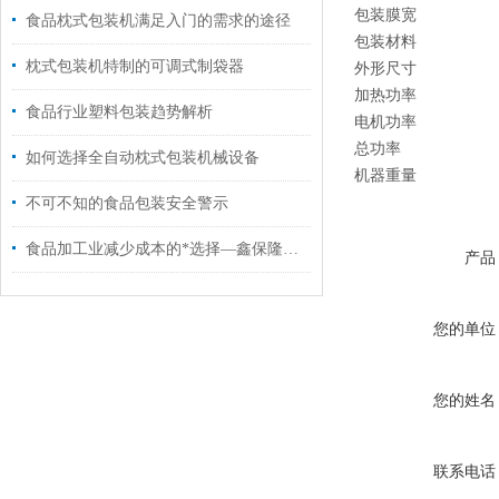
包装膜宽
食品枕式包装机满足入门的需求的途径
包装材料
枕式包装机特制的可调式制袋器
外形尺寸
加热功率
食品行业塑料包装趋势解析
电机功率
总功率
如何选择全自动枕式包装机械设备
机器重量
不可不知的食品包装安全警示
食品加工业减少成本的*选择—鑫保隆包装机械
产品
您的单位
您的姓名
联系电话