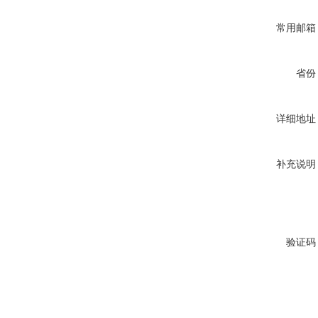
常用邮箱
省份
详细地址
补充说明
验证码