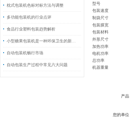
型号
枕式包装机色标对标方法与调整
包装速度
多功能包装机的行业点评
制袋尺寸
包装膜宽
食品行业塑料包装趋势解析
包装材料
外形尺寸
小型糖果包装机是一种环保卫生的新型包装方式
加热功率
自动包装机畅行市场
电机功率
总功率
自动包装生产过程中常见六大问题
机器重量
产品
您的单位