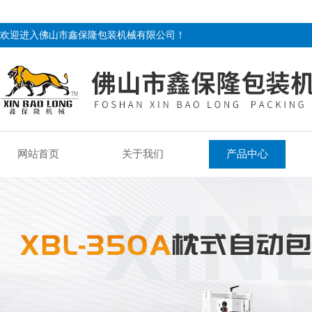
欢迎进入佛山市鑫保隆包装机械有限公司！
网站首页
关于我们
产品中心