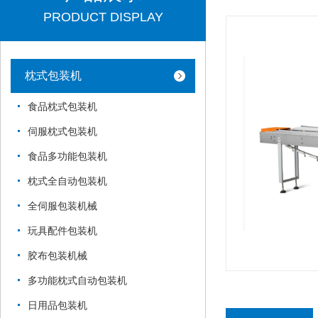
PRODUCT DISPLAY
枕式包装机
食品枕式包装机
伺服枕式包装机
食品多功能包装机
枕式全自动包装机
全伺服包装机械
玩具配件包装机
胶布包装机械
多功能枕式自动包装机
日用品包装机