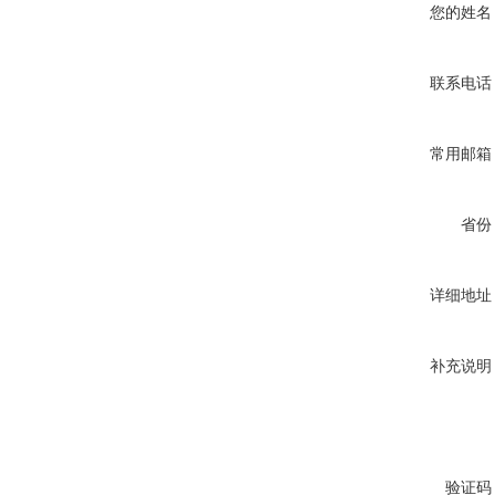
您的姓名
联系电话
常用邮箱
省份
详细地址
补充说明
验证码