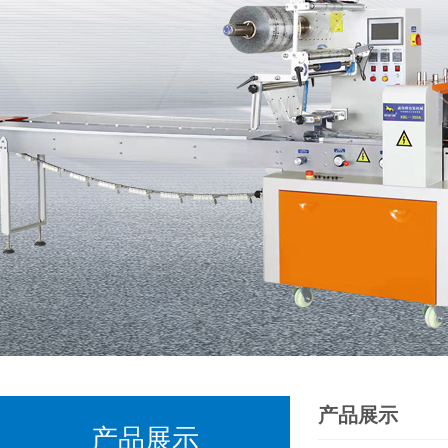
产品展示
产品展示