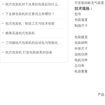
可安装间歇充气装置
枕式包装机对于水果的包装起到什么作用？
技术规格：
下走膜包装机的主要优点有哪些？
型号
包装速度
枕式包装机：制造工艺与技术创新
制袋尺寸
糖果高速枕式包装机
包装膜宽
三伺服枕式包装机的自动化与智能化升级路径
包装材料
外形尺寸
枕式包装机:打造包装效果的设备
加热功率
电机功率
总功率
机器重量
产品