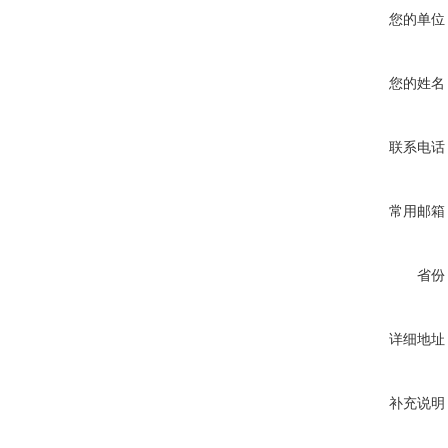
您的单位
您的姓名
联系电话
常用邮箱
省份
详细地址
补充说明