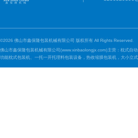
©2026 佛山市鑫保隆包装机械有限公司 版权所有 All Rights Reserved.
佛山市鑫保隆包装机械有限公司(www.xinbaolongjx.com)
功能枕式包装机、一托一开托理料包装设备，热收缩膜包装机，大小立式