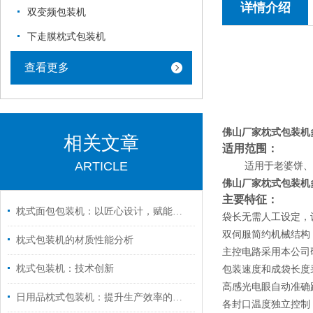
详情介绍
双变频包装机
下走膜枕式包装机
查看更多
佛山厂家枕式包装机
相关文章
适用范围：
ARTICLE
适用于老婆饼、
佛山厂家枕式包装机
主要特征：
枕式面包包装机：以匠心设计，赋能面包产业高效进阶
袋长无需人工设定，
双伺服简约机械结构
枕式包装机的材质性能分析
主控电路采用本公司
枕式包装机：技术创新
包装速度和成袋长度
高感光电眼自动准确
日用品枕式包装机：提升生产效率的智能选择
各封口温度独立控制