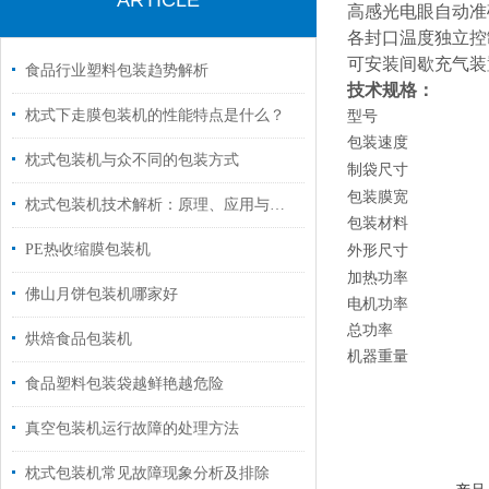
ARTICLE
高感光电眼自动准
各封口温度独立控
可安装间歇充气装
食品行业塑料包装趋势解析
技术规格：
枕式下走膜包装机的性能特点是什么？
型号
包装速度
枕式包装机与众不同的包装方式
制袋尺寸
包装膜宽
枕式包装机技术解析：原理、应用与选购指南
包装材料
PE热收缩膜包装机
外形尺寸
加热功率
佛山月饼包装机哪家好
电机功率
总功率
烘焙食品包装机
机器重量
食品塑料包装袋越鲜艳越危险
真空包装机运行故障的处理方法
枕式包装机常见故障现象分析及排除