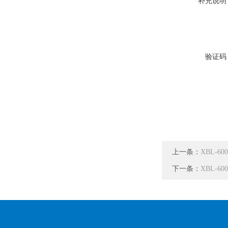
补充说明
验证码
上一条：
XBL-
下一条：
XBL-