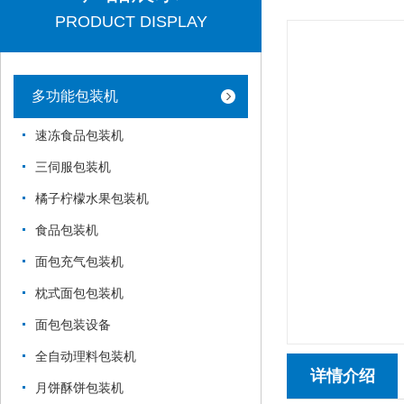
PRODUCT DISPLAY
多功能包装机
速冻食品包装机
三伺服包装机
橘子柠檬水果包装机
食品包装机
面包充气包装机
枕式面包包装机
面包包装设备
全自动理料包装机
详情介绍
月饼酥饼包装机