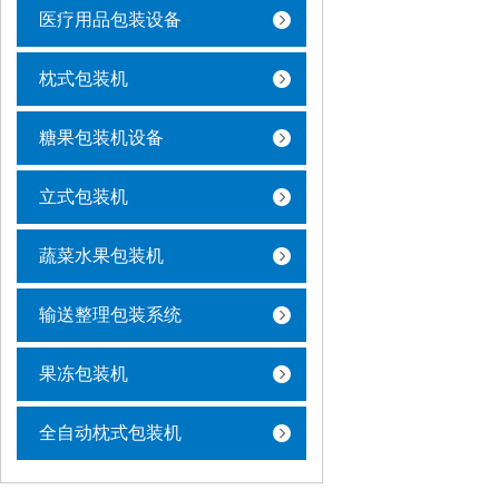
医疗用品包装设备
枕式包装机
糖果包装机设备
立式包装机
蔬菜水果包装机
输送整理包装系统
果冻包装机
全自动枕式包装机