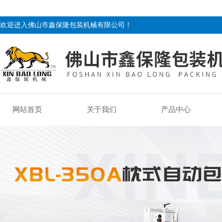
欢迎进入佛山市鑫保隆包装机械有限公司！
网站首页
关于我们
产品中心