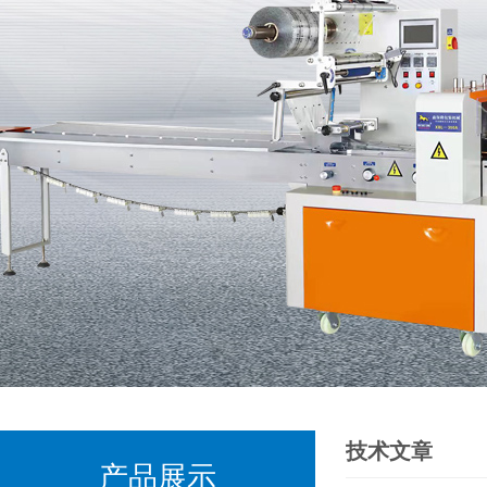
技术文章
产品展示