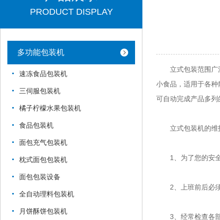
PRODUCT DISPLAY
多功能包装机
立式包装范围广泛
速冻食品包装机
小食品，适用于各种
三伺服包装机
可自动完成产品多列
橘子柠檬水果包装机
食品包装机
立式包装机的维护
面包充气包装机
1、为了您的安全
枕式面包包装机
面包包装设备
2、上班前后必须
全自动理料包装机
月饼酥饼包装机
3、经常检查各部