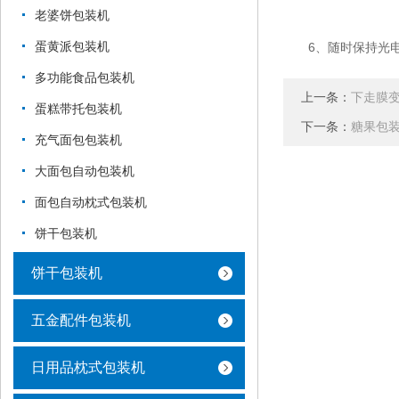
老婆饼包装机
蛋黄派包装机
6、随时保持光电
多功能食品包装机
上一条：
下走膜
蛋糕带托包装机
下一条：
糖果包
充气面包包装机
大面包自动包装机
面包自动枕式包装机
饼干包装机
饼干包装机
五金配件包装机
日用品枕式包装机