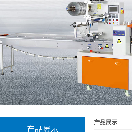
产品展示
产品展示