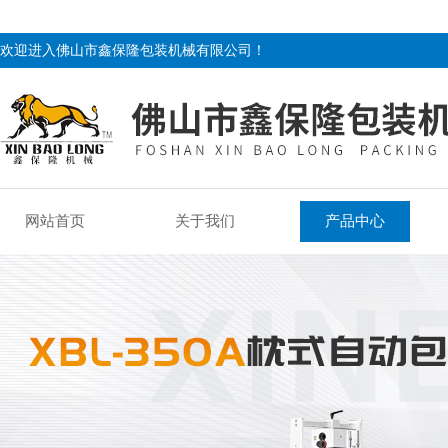
欢迎进入佛山市鑫保隆包装机械有限公司！
网站首页
关于我们
产品中心