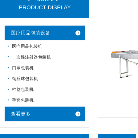
PRODUCT DISPLAY
医疗用品包装设备
医疗用品包装机
一次性注射器包装机
口罩包装机
钢丝球包装机
棉签包装机
手套包装机
查看更多