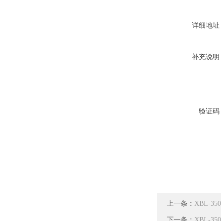
详细地址
补充说明
验证码
上一条：
XBL-
下一条：
XBL-