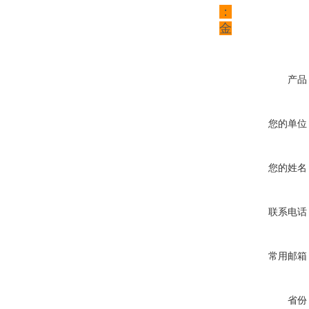
：
金
产品
您的单位
您的姓名
联系电话
常用邮箱
省份