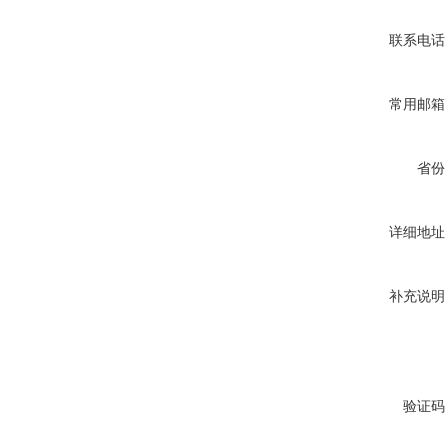
联系电话
常用邮箱
省份
详细地址
补充说明
验证码