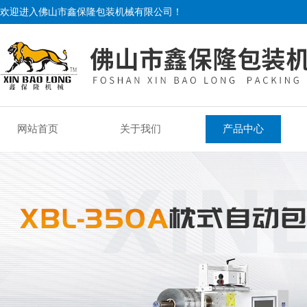
欢迎进入佛山市鑫保隆包装机械有限公司！
网站首页
关于我们
产品中心