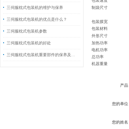
包装速度
三伺服枕式包装机的维护与保养
制袋尺寸
三伺服枕式包装机的优点是什么？
包装膜宽
包装材料
三伺服枕式包装机参数
外形尺寸
三伺服枕式包装机的好处
加热功率
电机功率
三伺服枕式包装机重要部件的保养及润滑工作
总功率
机器重量
产品
您的单位
您的姓名