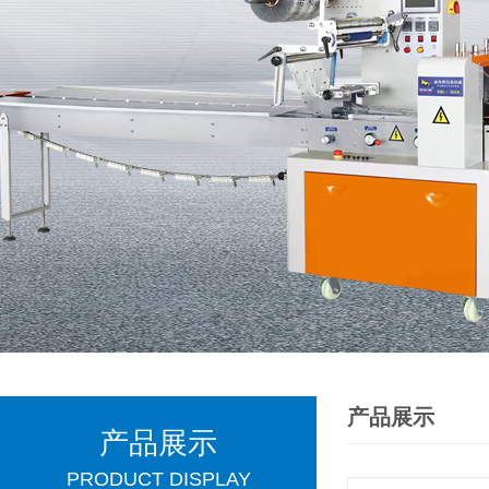
产品展示
产品展示
PRODUCT DISPLAY