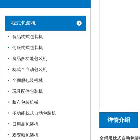
枕式包装机
食品枕式包装机
伺服枕式包装机
食品多功能包装机
枕式全自动包装机
全伺服包装机械
玩具配件包装机
胶布包装机械
多功能枕式自动包装机
详情介绍
日用品包装机
双变频包装机
全伺服枕式自动包装