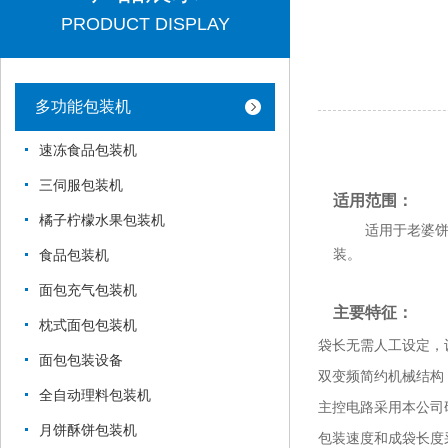
PRODUCT DISPLAY
多功能包装机
速冻食品包装机
三伺服包装机
适用范围：
橘子柠檬水果包装机
适用于老婆
装。
食品包装机
面包充气包装机
主要特征：
枕式面包包装机
袋长无需人工设定，
面包包装设备
双变频简约机械结构
全自动理料包装机
主控电路采用本公司
月饼酥饼包装机
包装速度和成袋长度