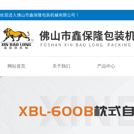
欢迎进入佛山市鑫保隆包装机械有限公司！
网站首页
关于我们
产品中心