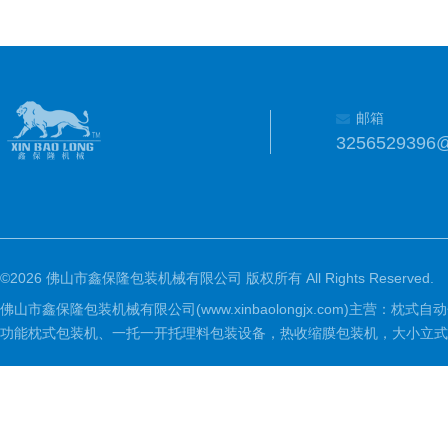
邮箱
3256529396
©2026 佛山市鑫保隆包装机械有限公司 版权所有 All Rights Reserved.
佛山市鑫保隆包装机械有限公司(www.xinbaolongjx.com)
功能枕式包装机、一托一开托理料包装设备，热收缩膜包装机，大小立式