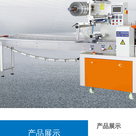
产品展示
产品展示