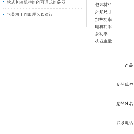
枕式包装机特制的可调式制袋器
包装材料
外形尺寸
包装机工作原理选购建议
加热功率
电机功率
总功率
机器重量
产品
您的单位
您的姓名
联系电话