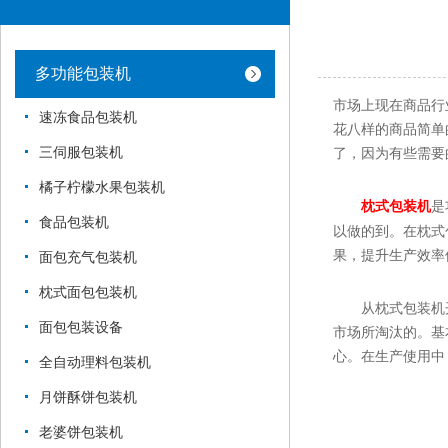
多功能包装机
市场上现在商品行
速冻食品包装机
花八样的商品简单
三伺服包装机
了，因为有些需要
橘子柠檬水果包装机
是
枕式包装机
食品包装机
以做的到。在枕式
果，提升生产效率
面包充气包装机
枕式面包包装机
从枕式包装机开
面包包装设备
市场所淘汰的。基
心。在生产使用中
全自动理料包装机
月饼酥饼包装机
老婆饼包装机