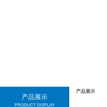
产品展示
产品展示
PRODUCT DISPLAY