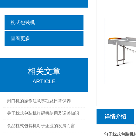
枕式包装机
查看更多
相关文章
ARTICLE
封口机的操作注意事项及日常保养
关于枕式包装机打码机使用及调整知识
详情介绍
食品枕式包装机对于企业的发展而言是至关重要的
勺子枕式包装机