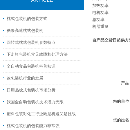
ARTICLE
加热功率
电机功率
枕式包装机的包装方式
总功率
机器重量
糖果高速枕式包装机
自产品交货日起供方
回转式枕式包装机参数特点
下走膜包装机常见故障和处理方法
全自动食品包装机科普知识
论包装机行业的发展
产品
日用品枕式包装机市场分析
您的单位
我国全自动包装机技术潜力无限
塑料包装对化工行业既是机遇又是挑战
您的姓名
枕式包装机的包装能力非常强