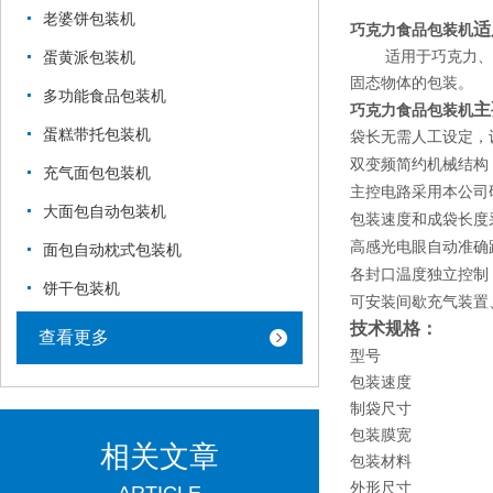
老婆饼包装机
适
巧克力食品包装机
适用于巧克力、
蛋黄派包装机
固态物体的包装。
多功能食品包装机
主
巧克力食品包装机
蛋糕带托包装机
袋长无需人工设定，
双变频简约机械结构
充气面包包装机
主控电路采用本公司
大面包自动包装机
包装速度和成袋长度
高感光电眼自动准确
面包自动枕式包装机
各封口温度独立控制
饼干包装机
可安装间歇充气装置
技术规格：
查看更多
型号
包装速度
制袋尺寸
包装膜宽
相关文章
包装材料
外形尺寸