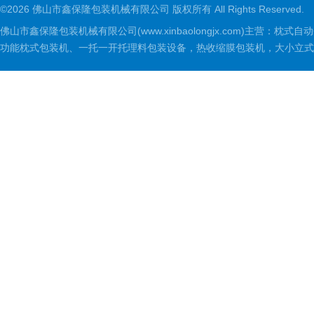
©2026 佛山市鑫保隆包装机械有限公司 版权所有 All Rights Reserved.
佛山市鑫保隆包装机械有限公司(www.xinbaolongjx.com)
功能枕式包装机、一托一开托理料包装设备，热收缩膜包装机，大小立式