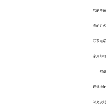
您的单位
您的姓名
联系电话
常用邮箱
省份
详细地址
补充说明