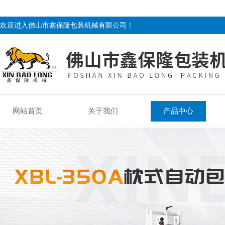
欢迎进入佛山市鑫保隆包装机械有限公司！
网站首页
关于我们
产品中心