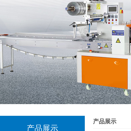
产品展示
产品展示