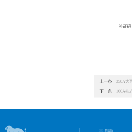
验证码
上一条：
350A
下一条：
100A
邮箱