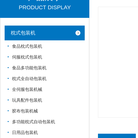
PRODUCT DISPLAY
枕式包装机
食品枕式包装机
伺服枕式包装机
食品多功能包装机
枕式全自动包装机
全伺服包装机械
玩具配件包装机
胶布包装机械
多功能枕式自动包装机
日用品包装机