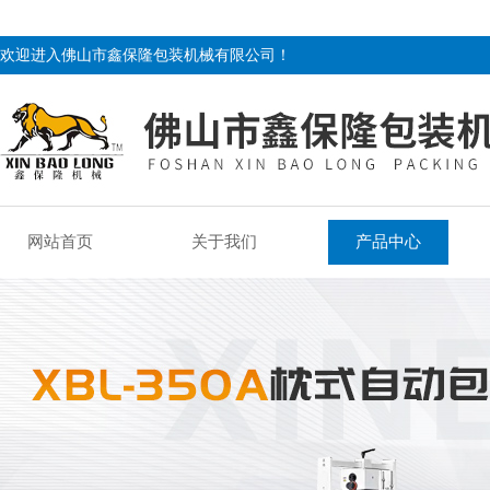
欢迎进入佛山市鑫保隆包装机械有限公司！
网站首页
关于我们
产品中心