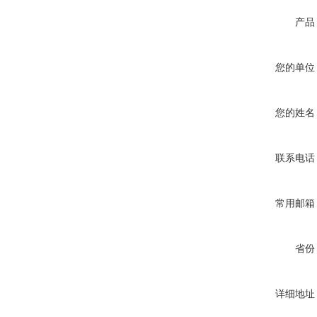
产品
您的单位
您的姓名
联系电话
常用邮箱
省份
详细地址