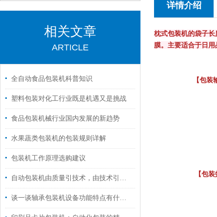
详情介绍
相关文章
枕式包装机
的袋子长
膜。主要适合于日用
ARTICLE
全自动食品包装机科普知识
【包装输送
塑料包装对化工行业既是机遇又是挑战
食品包装机械行业国内发展的新趋势
水果蔬类包装机的包装规则详解
包装机工作原理选购建议
【包装效果
自动包装机由质量引技术，由技术引发展
谈一谈轴承包装机设备功能特点有什么？