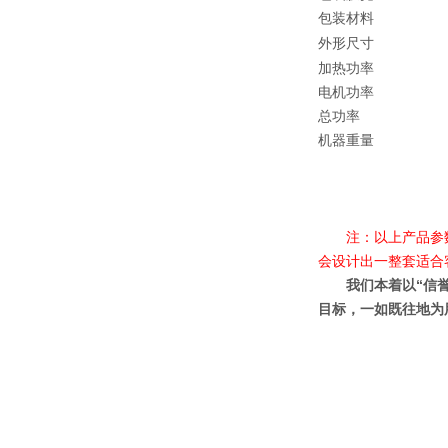
包装材料
外形尺寸
加热功率
电机功率
总功率
机器重量
注：以上产品参数
会设计出一整套适合
我们本着以“信誉和
目标，一如既往地为