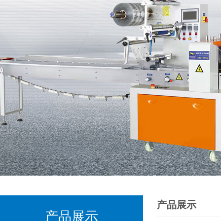
产品展示
产品展示