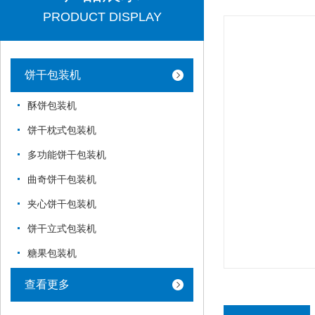
PRODUCT DISPLAY
饼干包装机
酥饼包装机
饼干枕式包装机
多功能饼干包装机
曲奇饼干包装机
夹心饼干包装机
饼干立式包装机
糖果包装机
查看更多