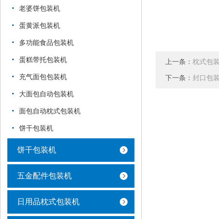
老婆饼包装机
蛋黄派包装机
多功能食品包装机
蛋糕带托包装机
上一条：
枕式包
充气面包包装机
下一条：
封口包
大面包自动包装机
面包自动枕式包装机
饼干包装机
饼干包装机
五金配件包装机
日用品枕式包装机