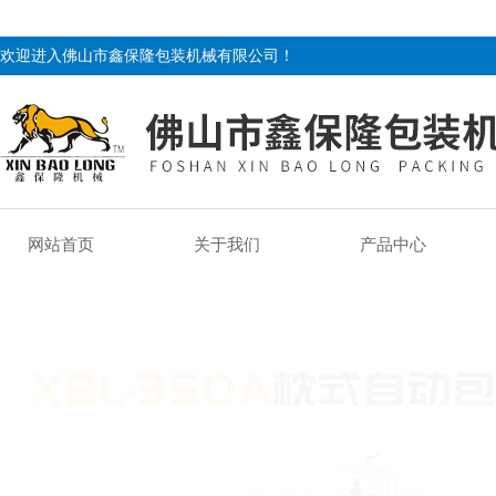
欢迎进入佛山市鑫保隆包装机械有限公司！
网站首页
关于我们
产品中心