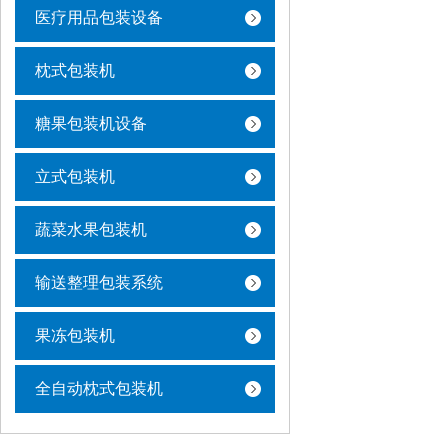
医疗用品包装设备
枕式包装机
糖果包装机设备
立式包装机
蔬菜水果包装机
输送整理包装系统
果冻包装机
全自动枕式包装机