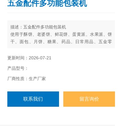
五金配件多功能包装机
描述：五金配件多功能包装机
使用于酥饼、老婆饼、鲜花饼、蛋黄派、水果派、饼
干、面包、月饼、糖果、药品、日常用品、五金零
件、纸盒或托盘等各类固态物体的包装。
更新时间：2026-07-21
产品型号：
厂商性质：生产厂家
联系我们
留言询价