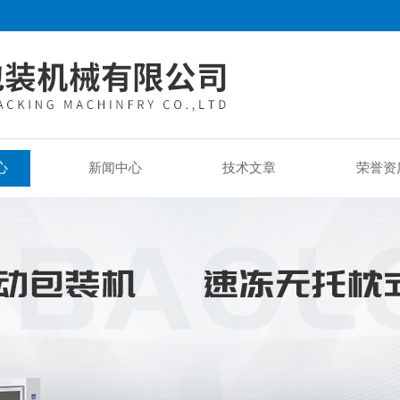
心
新闻中心
技术文章
荣誉资