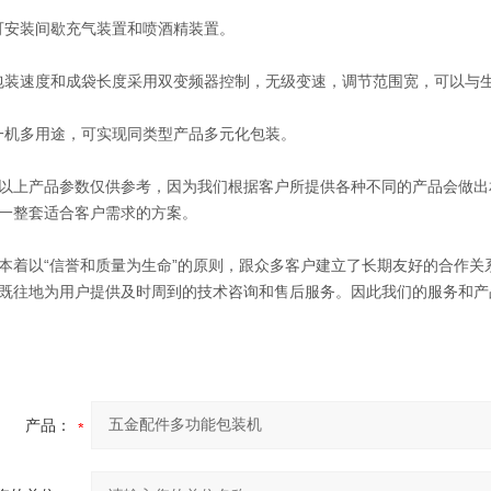
安装间歇充气装置和喷酒精装置。
装速度和成袋长度采用双变频器控制，无级变速，调节范围宽，可以与生
机多用途，可实现同类型产品多元化包装。
产品参数仅供参考，因为我们根据客户所提供各种不同的产品会做出
一整套适合客户需求的方案。
以“信誉和质量为生命”的原则，跟众多客户建立了长期友好的合作关系
既往地为用户提供及时周到的技术咨询和售后服务。因此我们的服务和产
产品：