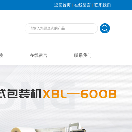
|
|
返回首页
在线留言
联系我们
质
在线留言
联系我们