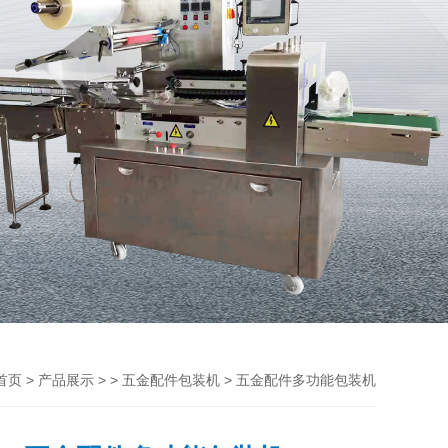
>
> >
> 五金配件多功能包装机
首页
产品展示
五金配件包装机