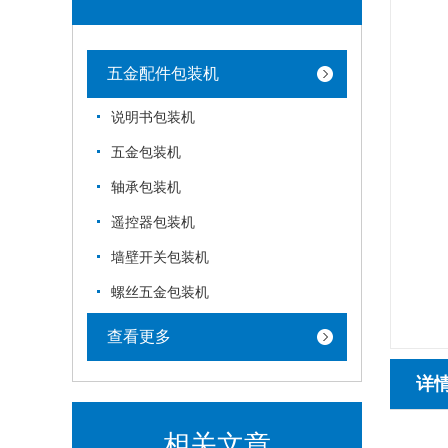
五金配件包装机
说明书包装机
五金包装机
轴承包装机
遥控器包装机
墙壁开关包装机
螺丝五金包装机
查看更多
详
相关文章