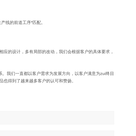
产线的前道工序*匹配。
相应的设计，多有局部的改动，我们会根据客户的具体要求，
。我们一直都以客户需求为发展方向，以客户满意为zui终目
品也得到了越来越多客户的认可和赞扬。