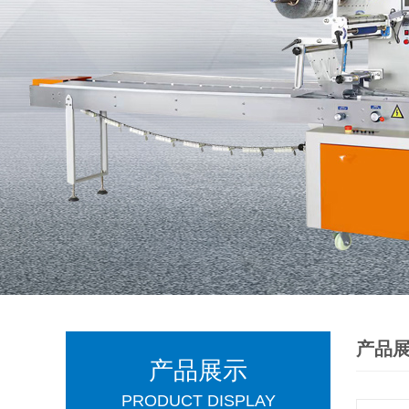
产品
产品展示
PRODUCT DISPLAY