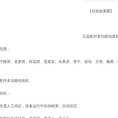
【包装效果图】
五金配件多功能包装
范围：
饼、老婆饼、鲜花饼、蛋黄派、水果派、饼干、面包、月饼、糖果、
件多功能包装机
特征：
需人工设定，设备运行中自动检测，自动设定。