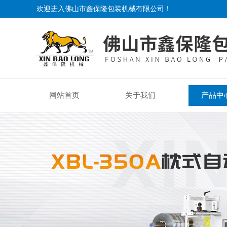
欢迎进入佛山市鑫保隆包装机械有限公司！
网站首页
关于我们
产品中