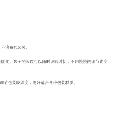
，不浪费包装膜。
智能化。袋子的长度可以随时设随时切，不用慢慢的调节走空
置调节包装膜温度，更好适合各种包装材质。