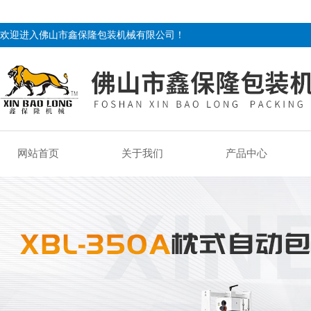
欢迎进入佛山市鑫保隆包装机械有限公司！
网站首页
关于我们
产品中心