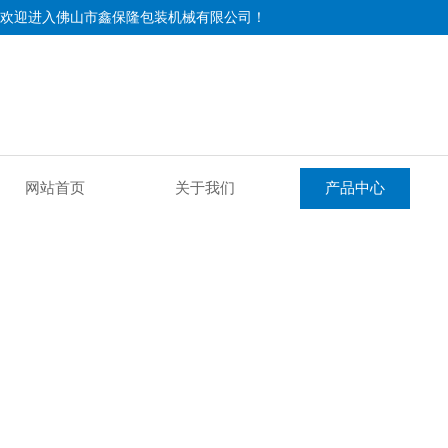
欢迎进入佛山市鑫保隆包装机械有限公司！
网站首页
关于我们
产品中心