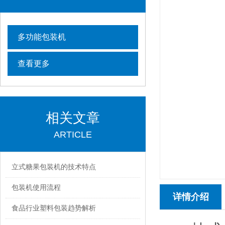
多功能包装机
查看更多
相关文章
ARTICLE
立式糖果包装机的技术特点
包装机使用流程
详情介绍
食品行业塑料包装趋势解析