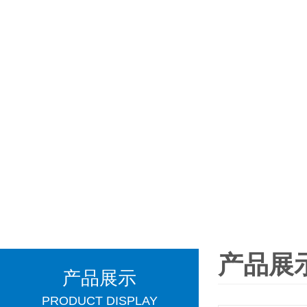
产品展
产品展示
PRODUCT DISPLAY