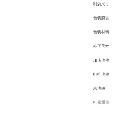
制袋尺寸
包装膜宽
包装材料
外形尺寸
加热功率
电机功率
总功率
机器重量