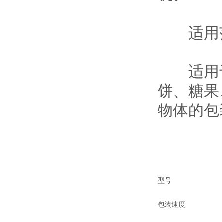
适用
适用于
饼、糖果
物体的包
型号
包装速度