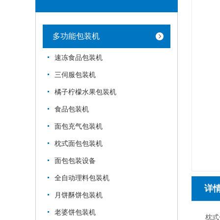
多功能包装机
速冻食品包装机
三伺服包装机
橘子柠檬水果包装机
食品包装机
面包充气包装机
枕式面包包装机
面包包装设备
全自动理料包装机
详
月饼酥饼包装机
老婆饼包装机
枕式包装