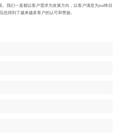
。我们一直都以客户需求为发展方向，以客户满意为zui终目
品也得到了越来越多客户的认可和赞扬。