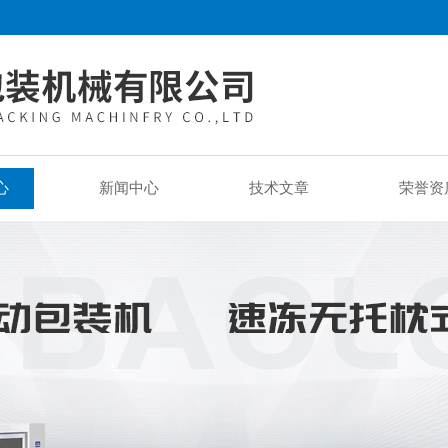
心
新闻中心
技术文章
荣誉资