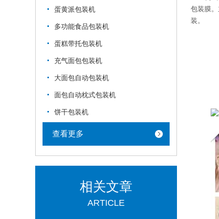
包装膜。
蛋黄派包装机
装。
多功能食品包装机
蛋糕带托包装机
充气面包包装机
大面包自动包装机
面包自动枕式包装机
饼干包装机
查看更多
相关文章
ARTICLE