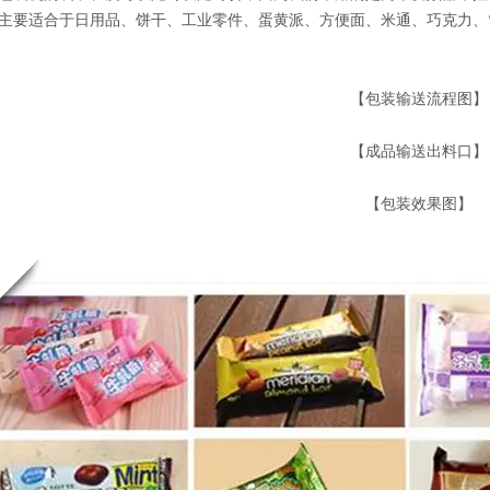
主要适合于日用品、饼干、工业零件、蛋黄派、方便面、米通、巧克力、
【包装输送流程图】
【成品输送出料口】
【包装效果图】