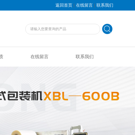
|
|
返回首页
在线留言
联系我们
质
在线留言
联系我们