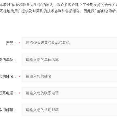
以“信誉和质量为生命”的原则，跟众多客户建立了长期友好的合作关系
既往地为用户提供及时周到的技术咨询和售后服务。因此我们的服务和产
产品：
您的单位：
您的姓名：
联系电话：
常用邮箱：