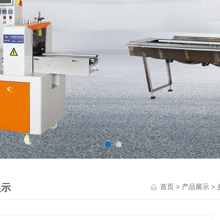
展示
>
>
首页
产品展示