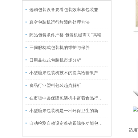
选购包装设备要看包装效率和包装兼容性
真空包装机运行故障的处理方法
药品包装条件严格 包装机械需向“高精尖”发展
三伺服枕式包装机的维护与保养
日用品枕式包装机市场分析
小型糖果包装机技术的提高给糖果产业带来巨大的变革
食品行业塑料包装趋势解析
在市场中鑫保隆包装机丰富着食品行业的发展
小型糖果包装机是一种环保卫生的新型包装方式
自动检测自动设定准确跟踪多功能包装机
适用