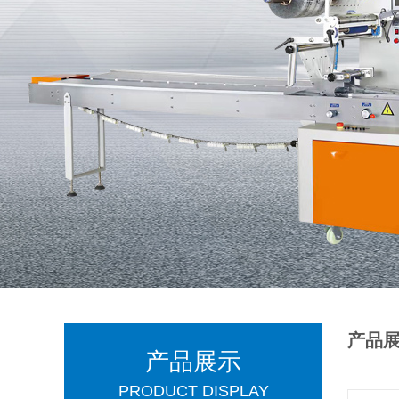
产品
产品展示
PRODUCT DISPLAY