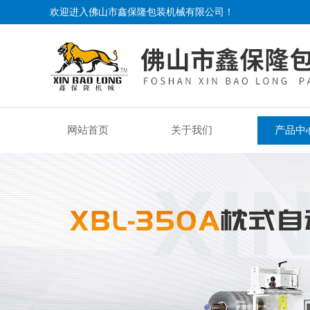
欢迎进入佛山市鑫保隆包装机械有限公司！
网站首页
关于我们
产品中