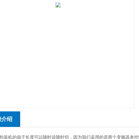
情介绍
机的袋子长度可以随时设随时切，因为我们采用的是两个变频器来控