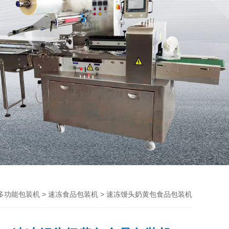
>
> 速冻馒头奶黄包食品包装机
多功能包装机
速冻食品包装机