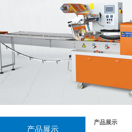
产品展示
产品展示