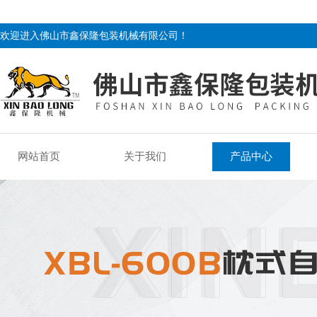
欢迎进入佛山市鑫保隆包装机械有限公司！
网站首页
关于我们
产品中心