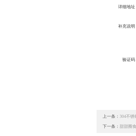
详细地址
补充说明
验证码
上一条：
304不
下一条：
甜甜圈