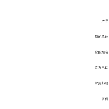
产品
您的单位
您的姓名
联系电话
常用邮箱
省份