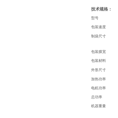
技术规格：
型号
包装速度
制袋尺寸
包装膜宽
包装材料
外形尺寸
加热功率
电机功率
总功率
机器重量