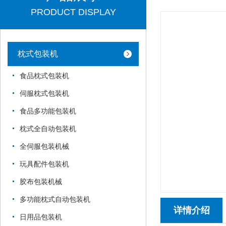
PRODUCT DISPLAY
枕式包装机
食品枕式包装机
伺服枕式包装机
食品多功能包装机
枕式全自动包装机
全伺服包装机械
玩具配件包装机
胶布包装机械
多功能枕式自动包装机
详情介绍
日用品包装机