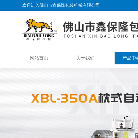
欢迎进入佛山市鑫保隆包装机械有限公司！
网站首页
关于我们
产品中