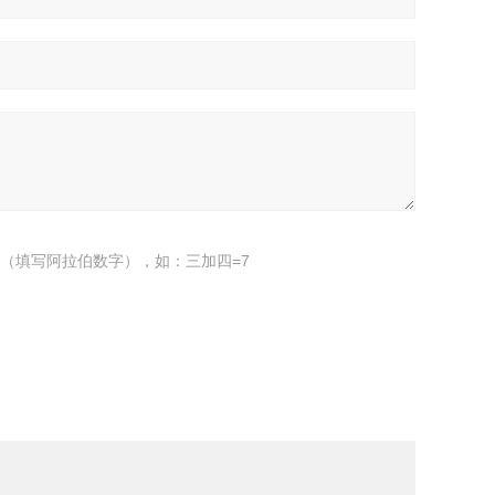
（填写阿拉伯数字），如：三加四=7