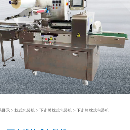
>
>
> 下走膜枕式包装机
品展示
枕式包装机
下走膜枕式包装机