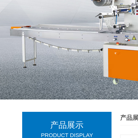
产品
产品展示
PRODUCT DISPLAY