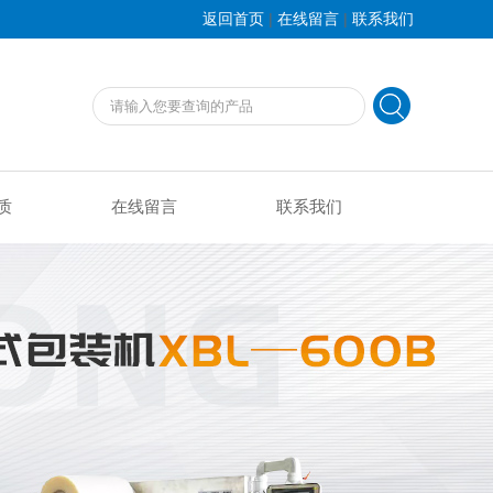
|
|
返回首页
在线留言
联系我们
质
在线留言
联系我们