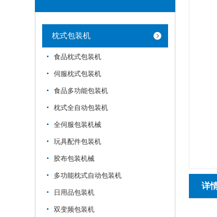
枕式包装机
食品枕式包装机
伺服枕式包装机
食品多功能包装机
枕式全自动包装机
全伺服包装机械
玩具配件包装机
胶布包装机械
多功能枕式自动包装机
详
日用品包装机
双变频包装机