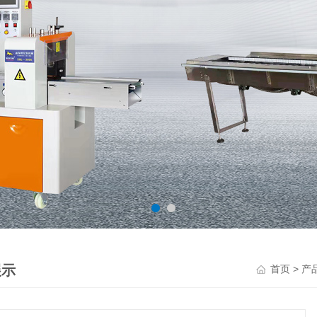
展示
>
首页
产