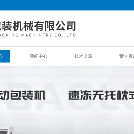
心
新闻中心
技术文章
荣誉资