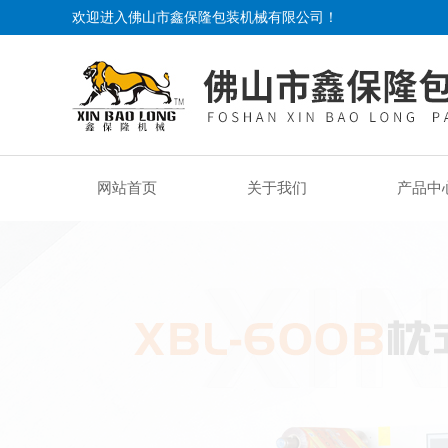
欢迎进入佛山市鑫保隆包装机械有限公司！
网站首页
关于我们
产品中