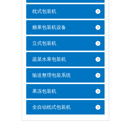
枕式包装机
糖果包装机设备
立式包装机
蔬菜水果包装机
输送整理包装系统
果冻包装机
全自动枕式包装机