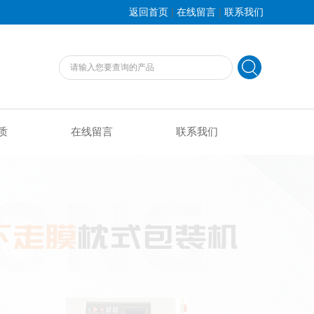
|
|
返回首页
在线留言
联系我们
质
在线留言
联系我们