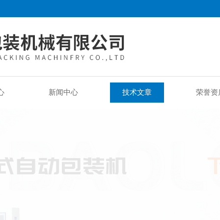
心
新闻中心
技术文章
荣誉资