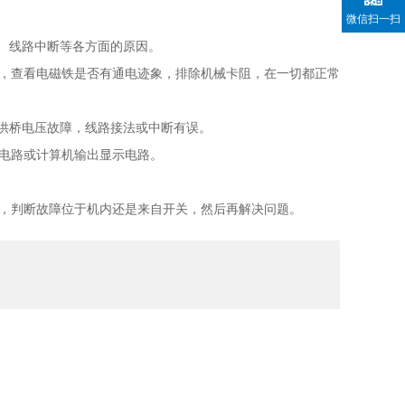
微信扫一扫
、线路中断等各方面的原因。
，查看电磁铁是否有通电迹象，排除机械卡阻，在一切都正常
供桥电压故障，线路接法或中断有误。
电路或计算机输出显示电路。
，判断故障位于机内还是来自开关，然后再解决问题。