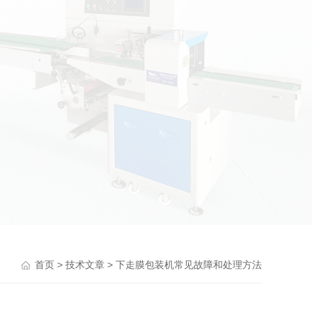
>
> 下走膜包装机常见故障和处理方法
首页
技术文章