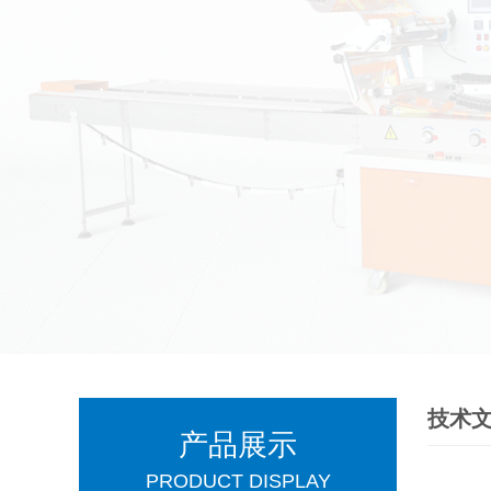
技术
产品展示
PRODUCT DISPLAY