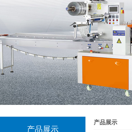
产品展示
产品展示