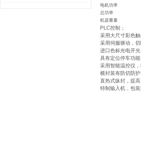
电机功率
总功率
机器重量
PLC控制；
采用大尺寸彩色触
采用伺服驱动，切
进口色标光电开光
具有定位停车功能
采用智能温控仪，
横封装有防切防护
直热式纵封，提高
特制输入机，包装