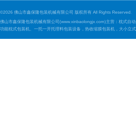
©2026 佛山市鑫保隆包装机械有限公司 版权所有 All Rights Reserved.
佛山市鑫保隆包装机械有限公司(www.xinbaolongjx.com)
功能枕式包装机、一托一开托理料包装设备，热收缩膜包装机，大小立式