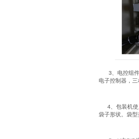
3、电控组件
电子控制器，三
4、包装机
袋子形状。袋型