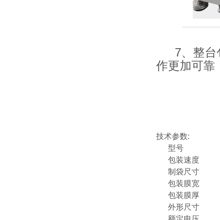
7、整台
作更加可靠
技术参数
:
型号
包装速度
制袋尺寸
包装膜宽
包装膜厚
外形尺寸
额定电压