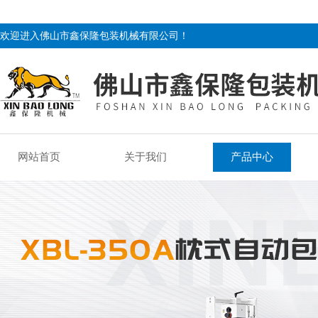
欢迎进入佛山市鑫保隆包装机械有限公司！
网站首页
关于我们
产品中心