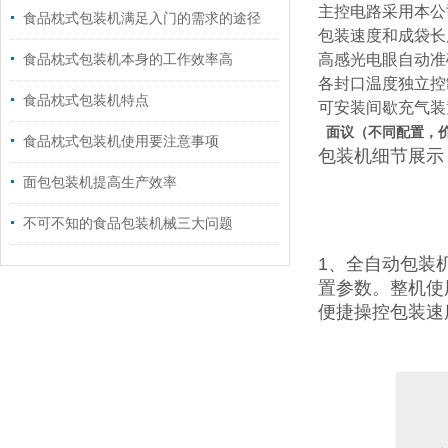
主控电路采用本公
食品枕式包装机满足入门的需求的途径
包装速度和成袋长
高感光电眼
食品枕式包装机本身的工作效率高
各封口温度独立控
食品枕式包装机特点
可安装间歇充气装
面议（不同配置，
食品枕式包装机使用要注意事项
包装机细节展示
面包包装机提高生产效率
不可不知的食品包装机械三大问题
1、全自动包装
置参数。整机使
便捷操控包装速