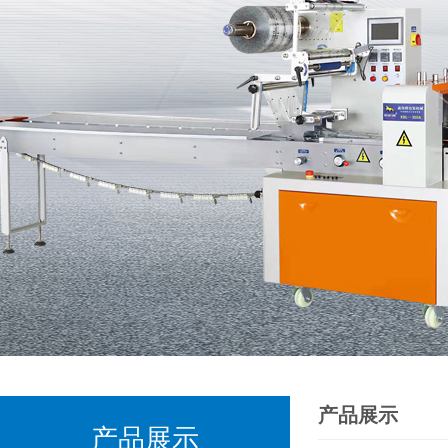
产品展示
产品展示