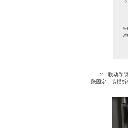
2、联动卷膜
胀固定，装模拆