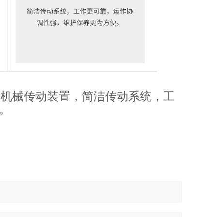
机械传动装置，简洁传动系统，工
。