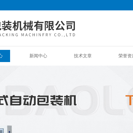
心
新闻中心
技术文章
荣誉资