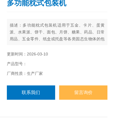
多功能枕式包装机
描述：多功能枕式包装机适用于五金、卡片、蛋黄
派、水果派、饼干、面包、月饼、糖果、药品、日常
用品、五金零件、纸盒或托盘等各类固态生物体的包
装.
更新时间：2026-03-10
产品型号：
厂商性质：生产厂家
联系我们
留言询价