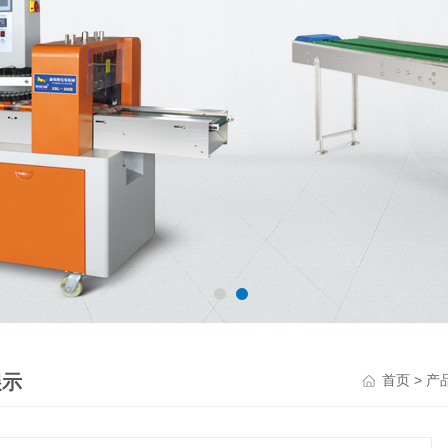
展示
>
首页
产