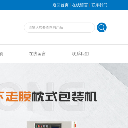
|
|
返回首页
在线留言
联系我们
质
在线留言
联系我们