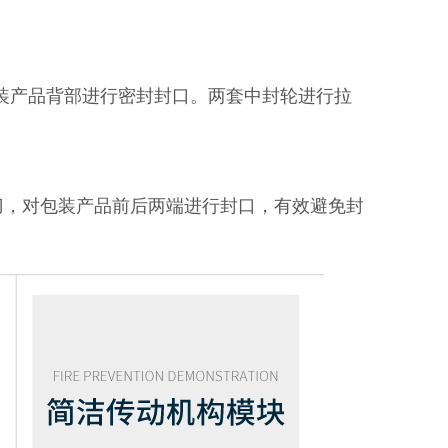
包装产品背部进行密封封口。两套中封轮进行拉
，对包装产品前后两端进行封口，有效避免封