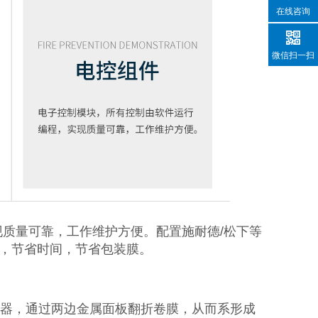
在线咨询
微信扫一扫
质量可靠，工作维护方便。配置施耐德/松下等
，节省时间，节省包装膜。
袋器，通过两边金属面板翻折卷膜，从而系形成