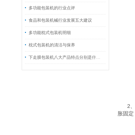
多功能包装机的行业点评
食品和包装机械行业发展五大建议
多功能枕式包装机明细
枕式包装机的清洁与保养
下走膜包装机八大产品特点分别是什么？
2、
胀固定