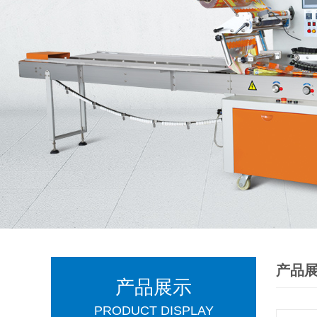
产品
产品展示
PRODUCT DISPLAY