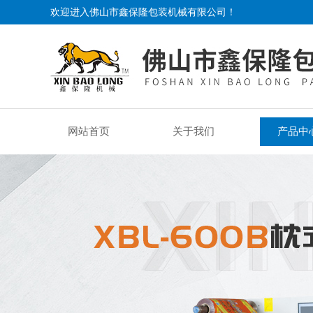
欢迎进入佛山市鑫保隆包装机械有限公司！
网站首页
关于我们
产品中