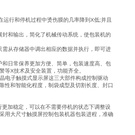
在运行和停机过程中烫伤膜的几率降到X低;并且
封和输出，简化了机械传动系统，使包装机的
需从存储器中调出相应的数据并执行，即可进
和日常保养更加方便、简单，包装速度高、包
警等X技术及安全装置，功能齐全。
晶电子触摸式显示屏这三大部件构成控制驱动
靠性和智能化程度，制袋成型及切割长度、封口
运行更加稳定，可以在不需要停机的状态下调整设
采用大尺寸触摸屏控制包装机器包装进程，准确