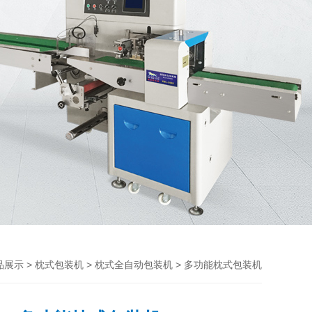
>
>
> 多功能枕式包装机
品展示
枕式包装机
枕式全自动包装机