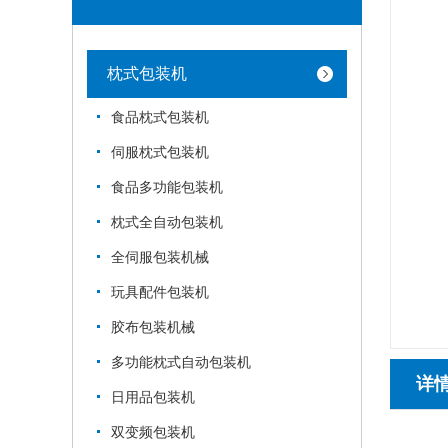
枕式包装机
食品枕式包装机
伺服枕式包装机
食品多功能包装机
枕式全自动包装机
全伺服包装机械
玩具配件包装机
胶布包装机械
多功能枕式自动包装机
详
日用品包装机
双变频包装机