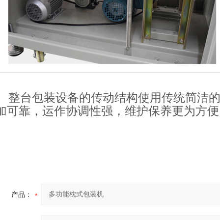
、整台包装设备的传动结构使用传统简洁的
加可靠，运作协调性强，维护保养更为方便
产品：