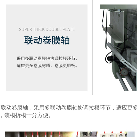
联动卷膜轴，采用多联动卷膜轴协调拉模环节，适应更多
，装模拆模十分方便。