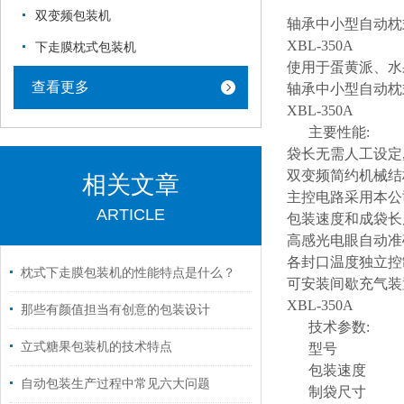
双变频包装机
轴承中小型自动枕
XBL-350A
下走膜枕式包装机
使用于蛋黄派、水
查看更多
轴承中小型自动枕
XBL-350A
主要性能:
袋长无需人工设定
双变频简约机械结
相关文章
主控电路采用本公
ARTICLE
包装速度和成袋长
高感光电眼自动准
各封口温度独立控
枕式下走膜包装机的性能特点是什么？
可安装间歇充气装
XBL-350A
那些有颜值担当有创意的包装设计
技术参数:
立式糖果包装机的技术特点
型号
包装速度
自动包装生产过程中常见六大问题
制袋尺寸