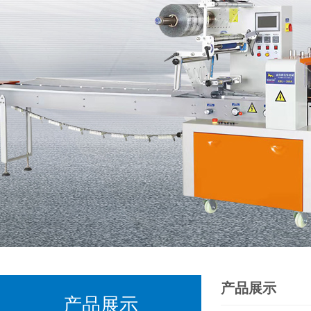
产品展示
产品展示