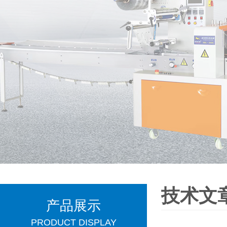
技术文
产品展示
PRODUCT DISPLAY