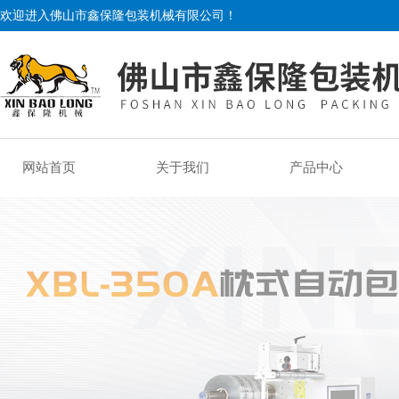
欢迎进入佛山市鑫保隆包装机械有限公司！
网站首页
关于我们
产品中心