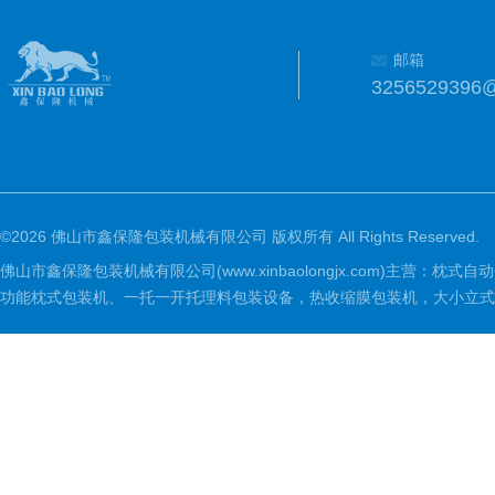
邮箱
3256529396
©2026 佛山市鑫保隆包装机械有限公司 版权所有 All Rights Reserved.
佛山市鑫保隆包装机械有限公司(www.xinbaolongjx.com)
功能枕式包装机、一托一开托理料包装设备，热收缩膜包装机，大小立式