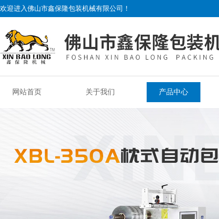
欢迎进入佛山市鑫保隆包装机械有限公司！
网站首页
关于我们
产品中心