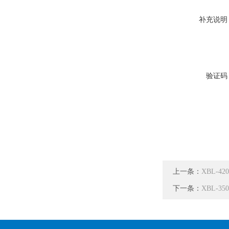
补充说明
验证码
上一条：
XBL-
下一条：
XBL-