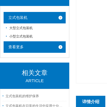
立式包装机
大型立式包装机
小型立式包装机
查看更多
相关文章
ARTICLE
立式包装机的维护保养
详情介绍
立式包装机在日常的生活中应用十分的广泛