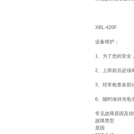
XBL-420F
设备维护：
1、为了您的安全
2、上班前后必须
3、经常检查各部
6、随时保持光电
常见故障原因及排
故障类型
原因