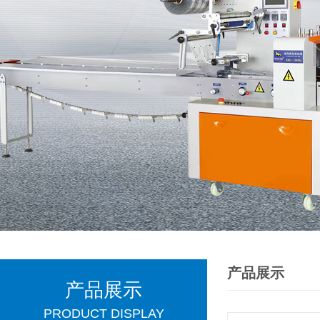
产品展示
产品展示
PRODUCT DISPLAY