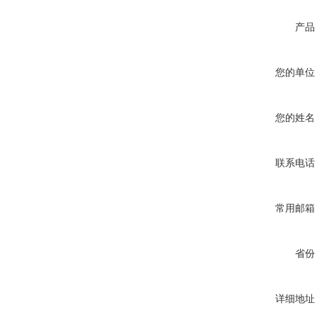
产品
您的单位
您的姓名
联系电话
常用邮箱
省份
详细地址