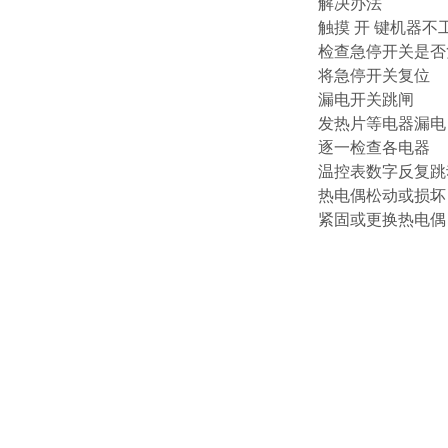
解决办法
触摸 开 键机器不
检查急停开关是否
将急停开关复位
漏电开关跳闸
发热片等电器漏电
逐一检查各电器
温控表数字反复跳
热电偶松动或损坏
紧固或更换热电偶