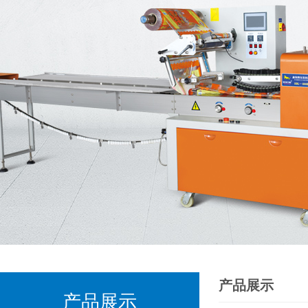
产品展示
产品展示