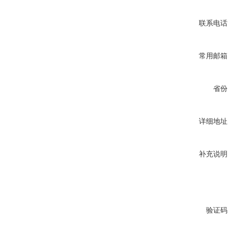
联系电话
常用邮箱
省份
详细地址
补充说明
验证码