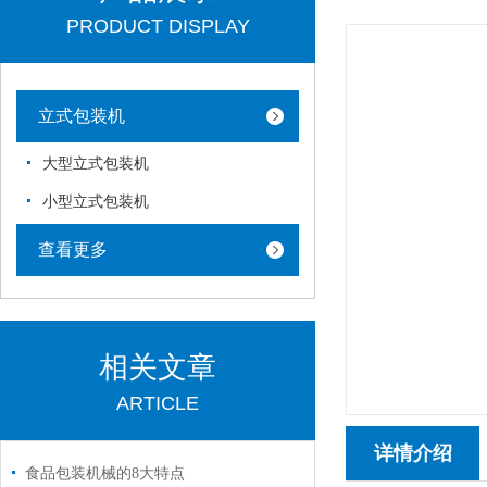
PRODUCT DISPLAY
立式包装机
大型立式包装机
小型立式包装机
查看更多
相关文章
ARTICLE
详情介绍
食品包装机械的8大特点