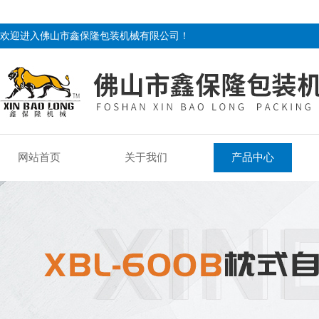
欢迎进入佛山市鑫保隆包装机械有限公司！
网站首页
关于我们
产品中心