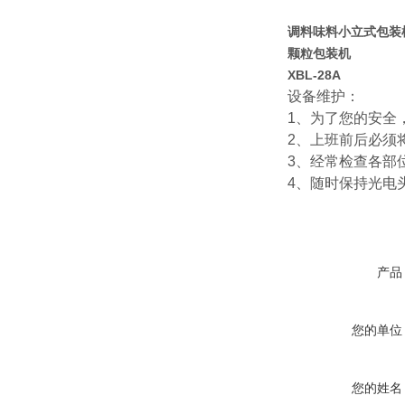
调料味料小立式包装
颗粒包装机
XBL-28A
设备维护：
1、为了您的安全
2、上班前后必须
3、经常检查各部
4、随时保持光电
产品
您的单位
您的姓名