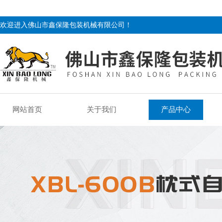
欢迎进入佛山市鑫保隆包装机械有限公司！
网站首页
关于我们
产品中心