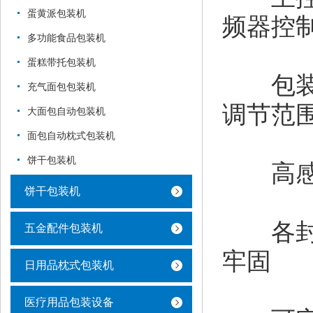
蛋黄派包装机
频器控
多功能食品包装机
蛋糕带托包装机
包装速
充气面包包装机
调节范
大面包自动包装机
面包自动枕式包装机
饼干包装机
高感光
饼干包装机
各封口
五金配件包装机
牢固
日用品枕式包装机
医疗用品包装设备