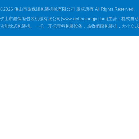
©2026 佛山市鑫保隆包装机械有限公司 版权所有 All Rights Reserved.
佛山市鑫保隆包装机械有限公司(www.xinbaolongjx.com)
功能枕式包装机、一托一开托理料包装设备，热收缩膜包装机，大小立式