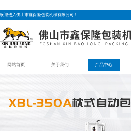
欢迎进入佛山市鑫保隆包装机械有限公司！
网站首页
关于我们
产品中心