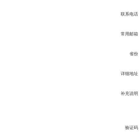
联系电话
常用邮箱
省份
详细地址
补充说明
验证码