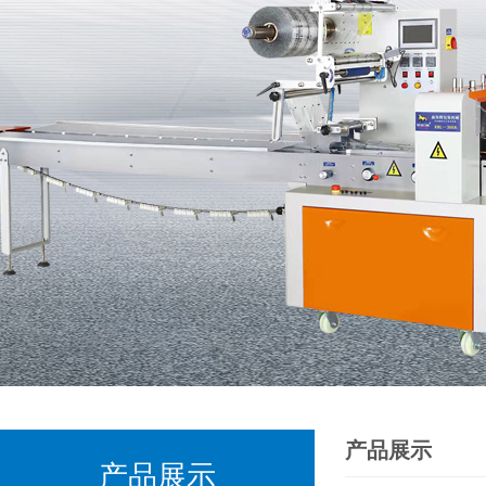
产品展示
产品展示