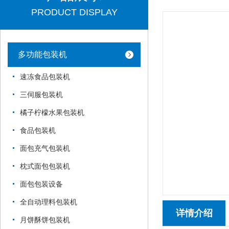
PRODUCT DISPLAY
多功能包装机
速冻食品包装机
三伺服包装机
橘子柠檬水果包装机
食品包装机
面包充气包装机
枕式面包包装机
面包包装设备
全自动理料包装机
详情介绍
月饼酥饼包装机