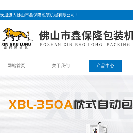
欢迎进入佛山市鑫保隆包装机械有限公司！
网站首页
关于我们
产品中心