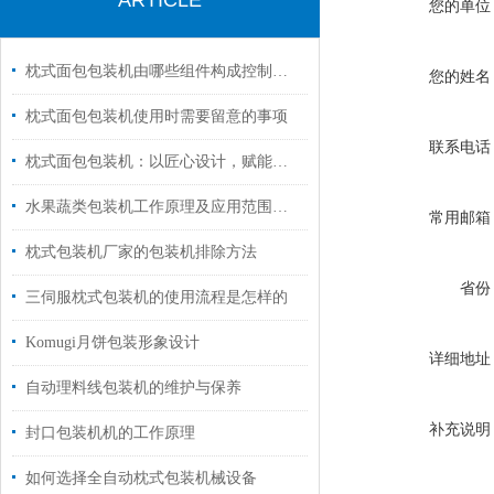
ARTICLE
您的单位
枕式面包包装机由哪些组件构成控制与驱动核心
您的姓名
枕式面包包装机使用时需要留意的事项
联系电话
枕式面包包装机：以匠心设计，赋能面包产业高效进阶
水果蔬类包装机工作原理及应用范围科普
常用邮箱
枕式包装机厂家的包装机排除方法
省份
三伺服枕式包装机的使用流程是怎样的
Komugi月饼包装形象设计
详细地址
自动理料线包装机的维护与保养
补充说明
封口包装机机的工作原理
如何选择全自动枕式包装机械设备