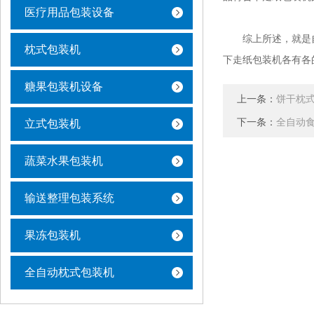
医疗用品包装设备
综上所述，就是自
枕式包装机
下走纸包装机各有各
糖果包装机设备
上一条：
饼干枕
下一条：
全自动
立式包装机
蔬菜水果包装机
输送整理包装系统
果冻包装机
全自动枕式包装机