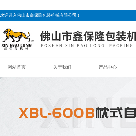
欢迎进入佛山市鑫保隆包装机械有限公司！
网站首页
关于我们
产品中心