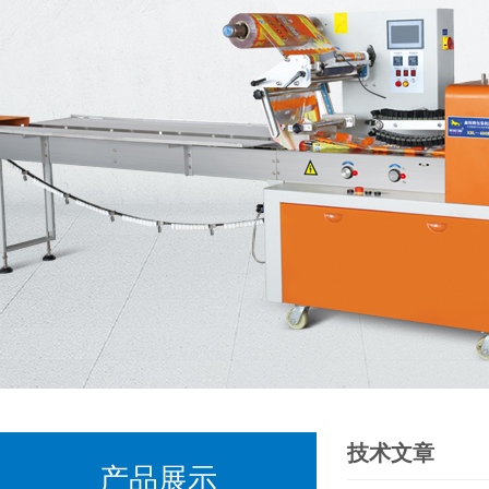
技术文章
产品展示