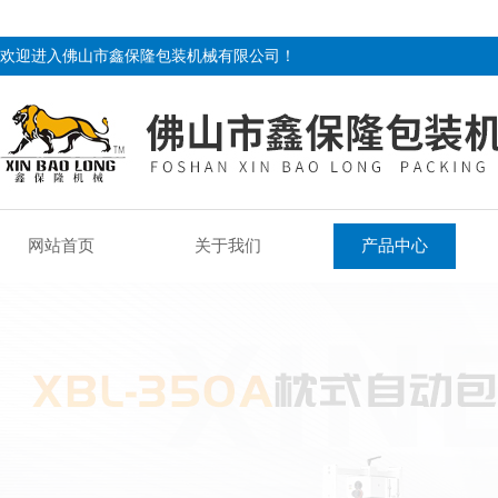
欢迎进入佛山市鑫保隆包装机械有限公司！
网站首页
关于我们
产品中心