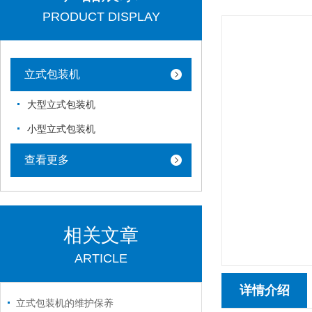
PRODUCT DISPLAY
立式包装机
大型立式包装机
小型立式包装机
查看更多
相关文章
ARTICLE
详情介绍
立式包装机的维护保养