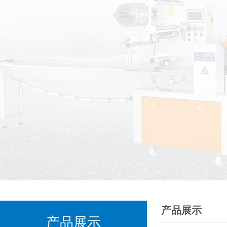
产品展示
产品展示