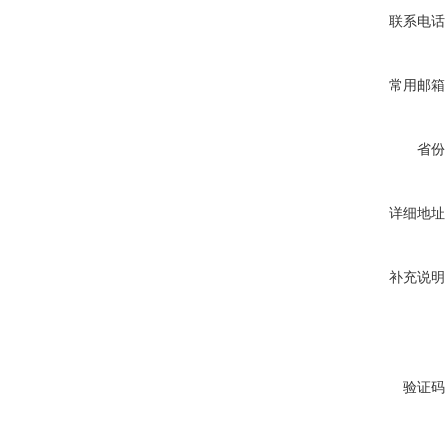
联系电话
常用邮箱
省份
详细地址
补充说明
验证码