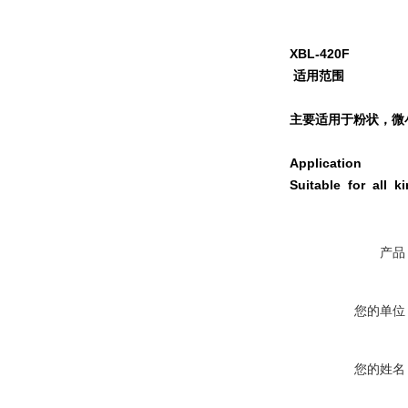
XBL-420F
适用范围
主要适用于粉状，微
Application
Suitable for all k
产品
您的单位
您的姓名