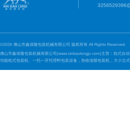
3256529396
©2026 佛山市鑫保隆包装机械有限公司 版权所有 All Rights Reserved.
佛山市鑫保隆包装机械有限公司(www.xinbaolongjx.com)
功能枕式包装机、一托一开托理料包装设备，热收缩膜包装机，大小立式