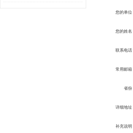
您的单位
您的姓名
联系电话
常用邮箱
省份
详细地址
补充说明