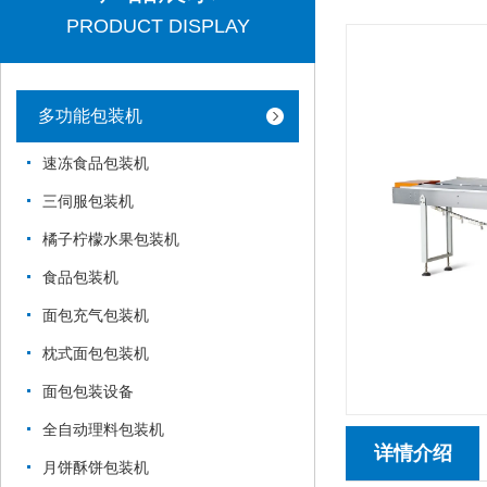
PRODUCT DISPLAY
多功能包装机
速冻食品包装机
三伺服包装机
橘子柠檬水果包装机
食品包装机
面包充气包装机
枕式面包包装机
面包包装设备
全自动理料包装机
详情介绍
月饼酥饼包装机