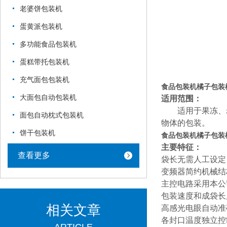
老婆饼包装机
蛋黄派包装机
多功能食品包装机
蛋糕带托包装机
充气面包包装机
食品包装机橘子包装
大面包自动包装机
适用范围：
适用于果冻、
面包自动枕式包装机
物体的包装。
饼干包装机
食品包装机橘子包装
主要特征：
查看更多
袋长无需人工设定
变频器简约机械结
主控电路采用本公
包装速度和成袋长
相关文章
高感光电眼自动准
各封口温度独立控