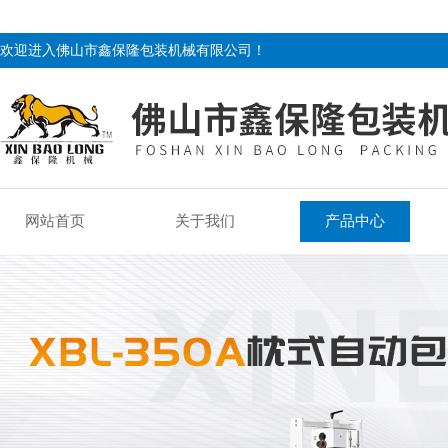
欢迎进入佛山市鑫保隆包装机械有限公司！
网站首页
关于我们
产品中心