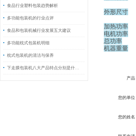
食品行业塑料包装趋势解析
外形尺寸
多功能包装机的行业点评
加热功率
食品和包装机械行业发展五大建议
电机功率
总功率
多功能枕式包装机明细
机器重量
枕式包装机的清洁与保养
下走膜包装机八大产品特点分别是什么？
产品
您的单位
您的姓名