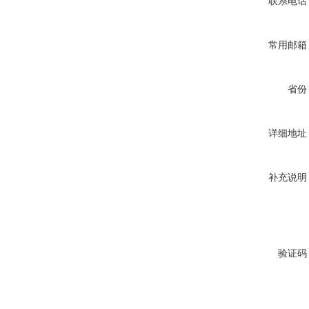
联系电话
常用邮箱
省份
详细地址
补充说明
验证码