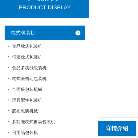
PRODUCT DISPLAY
枕式包装机
食品枕式包装机
伺服枕式包装机
食品多功能包装机
枕式全自动包装机
全伺服包装机械
玩具配件包装机
胶布包装机械
多功能枕式自动包装机
详情介绍
日用品包装机