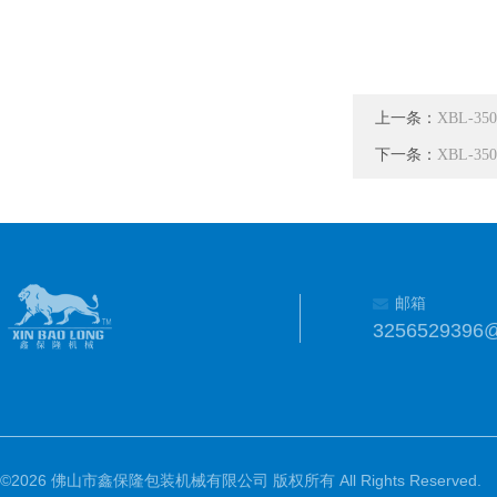
上一条：
XBL-
下一条：
XBL-
邮箱
3256529396
©2026 佛山市鑫保隆包装机械有限公司 版权所有 All Rights Reserved.