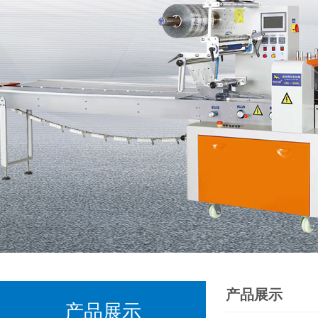
产品展示
产品展示